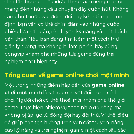
chơi tận hưởng thế giới ảo theo cách riêng mà còn
mang đến những câu chuyện đầy cuốn hút. Không
cần phụ thuộc vào đồng đội hay kết nối mạng ổn
định, bạn vẫn có thể chìm đắm vào những cuộc
phiêu lưu hấp dẫn, rèn luyện kỹ năng và thử thách
bản thân. Nếu bạn đang tìm kiếm một cách thư
giãn lý tưởng mà không bị làm phiền, hãy cùng
bongvip khám phá những tựa game đáng trải
nghiệm nhất hiện nay.
Tổng quan về game online chơi một mình
Một trong những điểm hấp dẫn của
game online
chơi một mình
là sự tự do tuyệt đối trong cách
chơi. Người chơi có thể thoải mái khám phá thế giới
game, thực hiện nhiệm vụ theo nhịp độ riêng mà
không bị áp lực từ đồng đội hay đối thủ. Vì thế, điều
đó giúp bạn tận hưởng trọn vẹn cốt truyện, nâng
cao kỹ năng và trải nghiệm game một cách sâu sắc