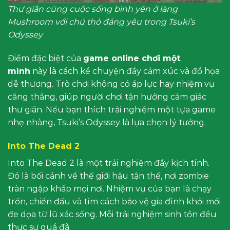
Thư giãn cùng cuộc sống bình yên ở làng
Mushroom với chú thỏ đáng yêu trong Tsuki’s
Odyssey
Điểm đặc biệt của
game online chơi một
mình
này là cách kể chuyện đầy cảm xúc và đồ họa
dễ thương. Trò chơi không có áp lực hay nhiệm vụ
căng thẳng, giúp người chơi tận hưởng cảm giác
thư giãn. Nếu bạn thích trải nghiệm một tựa game
nhẹ nhàng, Tsuki’s Odyssey là lựa chọn lý tưởng.
Into The Dead 2
Into The Dead 2 là một trải nghiệm đầy kịch tính.
Đó là bối cảnh về thế giới hậu tận thế, nơi zombie
tràn ngập khắp mọi nơi. Nhiệm vụ của bạn là chạy
trốn, chiến đấu và tìm cách bảo vệ gia đình khỏi mối
đe dọa từ lũ xác sống. Mỗi trải nghiệm sinh tồn đều
thực sự quá đã.