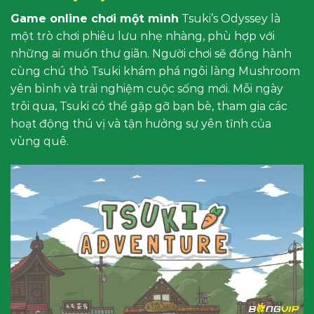
Game online chơi một mình
Tsuki’s Odyssey là
một trò chơi phiêu lưu nhẹ nhàng, phù hợp với
những ai muốn thư giãn. Người chơi sẽ đồng hành
cùng chú thỏ Tsuki khám phá ngôi làng Mushroom
yên bình và trải nghiệm cuộc sống mới. Mỗi ngày
trôi qua, Tsuki có thể gặp gỡ bạn bè, tham gia các
hoạt động thú vị và tận hưởng sự yên tĩnh của
vùng quê.