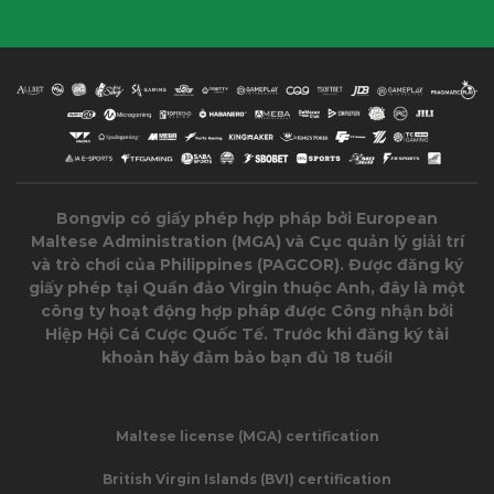
Bongvip có giấy phép hợp pháp bởi European
Maltese Administration (MGA) và Cục quản lý giải trí
và trò chơi của Philippines (PAGCOR). Được đăng ký
giấy phép tại Quần đảo Virgin thuộc Anh, đây là một
công ty hoạt động hợp pháp được Công nhận bởi
Hiệp Hội Cá Cược Quốc Tế. Trước khi đăng ký tài
khoản hãy đảm bảo bạn đủ 18 tuổi!
Maltese license (MGA) certification
British Virgin Islands (BVI) certification