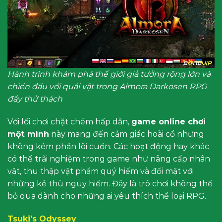
Hành trình khám phá thế giới giả tưởng rộng lớn và
chiến đấu với quái vật trong Almora Darkosen RPG
đầy thử thách
Với lối chơi chặt chém hấp dẫn,
game online chơi
một mình
này mang đến cảm giác hoài cổ nhưng
không kém phần lôi cuốn. Các hoạt động hay khác
có thể trải nghiệm trong game như nâng cấp nhân
vật, thu thập vật phẩm quý hiếm và đối mặt với
những kẻ thù nguy hiểm. Đây là trò chơi không thể
bỏ qua dành cho những ai yêu thích thể loại RPG.
Tsuki’s Odyssey