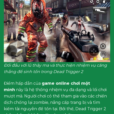
Đối đầu với lũ thây ma và thực hiện nhiệm vụ căng
thẳng để sinh tồn trong Dead Trigger 2
Điểm hấp dẫn của
game online chơi một
mình
này là hệ thống nhiệm vụ đa dạng và lối chơi
mượt mà. Người chơi có thể tham gia vào các chiến
dịch chống lại zombie, nâng cấp trang bị và tìm
kiếm tài nguyên để tồn tại. Bởi thế, Dead Trigger 2