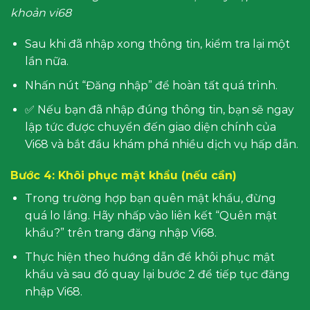
khoản vi68
Sau khi đã nhập xong thông tin, kiểm tra lại một
lần nữa.
Nhấn nút “Đăng nhập” để hoàn tất quá trình.
✅ Nếu bạn đã nhập đúng thông tin, bạn sẽ ngay
lập tức được chuyển đến giao diện chính của
Vi68 và bắt đầu khám phá nhiều dịch vụ hấp dẫn.
Bước 4: Khôi phục mật khẩu (nếu cần)
Trong trường hợp bạn quên mật khẩu, đừng
quá lo lắng. Hãy nhấp vào liên kết “Quên mật
khẩu?” trên trang đăng nhập Vi68.
Thực hiện theo hướng dẫn để khôi phục mật
khẩu và sau đó quay lại bước 2 để tiếp tục đăng
nhập Vi68.