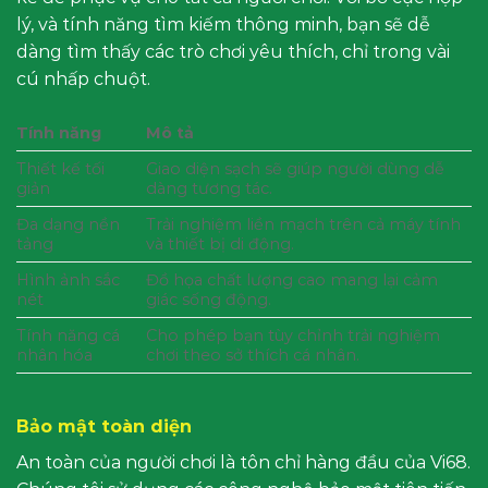
lý, và tính năng tìm kiếm thông minh, bạn sẽ dễ
dàng tìm thấy các trò chơi yêu thích, chỉ trong vài
cú nhấp chuột.
Tính năng
Mô tả
Thiết kế tối
Giao diện sạch sẽ giúp người dùng dễ
giản
dàng tương tác.
Đa dạng nền
Trải nghiệm liền mạch trên cả máy tính
tảng
và thiết bị di động.
Hình ảnh sắc
Đồ họa chất lượng cao mang lại cảm
nét
giác sống động.
Tính năng cá
Cho phép bạn tùy chỉnh trải nghiệm
nhân hóa
chơi theo sở thích cá nhân.
Bảo mật toàn diện
An toàn của người chơi là tôn chỉ hàng đầu của Vi68.