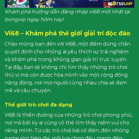
Khám phá hướng dẫn đăng nhập vi68 mới nhất tại
bongvip ngay hôm nay!
Vi68 – Khám phá thế giới giải trí độc đáo
Chào mừng bạn đến với Vi68, một điểm dừng chân
quyết định cho những ai yêu thích sự trải nghiệm
và khám phá trong không gian giải trí trực tuyến.
Tại đây, bạn sẽ không chỉ tìm thấy những trò chơi
thú vị mà còn được hòa mình vào một cộng đồng
năng động, nơi mọi người cùng nhau chia sẻ đam
mê và câu chuyện.
Thế giới trò chơi đa dạng
Vi68 là thiên đường của những trò chơi phong phú,
nơi mà bất kỳ ai cũng có thể tìm thấy niềm vui cho
riêng mình. Từ các trò chơi bài cổ điển, đến những
game slot hiện đại, mỗi lựa chọn đều mang đến