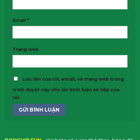
Email
*
Trang web
Lưu tên của tôi, email, và trang web trong
trình duyệt này cho lần bình luận kế tiếp của
tôi.