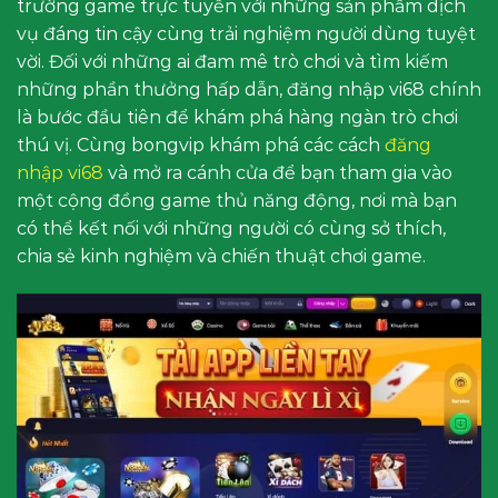
trường game trực tuyến với những sản phẩm dịch
vụ đáng tin cậy cùng trải nghiệm người dùng tuyệt
vời. Đối với những ai đam mê trò chơi và tìm kiếm
những phần thưởng hấp dẫn, đăng nhập vi68 chính
là bước đầu tiên để khám phá hàng ngàn trò chơi
thú vị. Cùng bongvip khám phá các cách
đăng
nhập vi68
và mở ra cánh cửa để bạn tham gia vào
một cộng đồng game thủ năng động, nơi mà bạn
có thể kết nối với những người có cùng sở thích,
chia sẻ kinh nghiệm và chiến thuật chơi game.