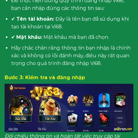
Để thực hiện đúng quy trình đăng nhập Vi68,
bạn cần nhập đúng các thông tin sau:
✔
Tên tài khoản:
Đây là tên bạn đã sử dụng khi
tạo tài khoản tại Vi68.
✔
Mật khẩu:
Mật khẩu mà bạn đã chọn.
Hãy chắc chắn rằng thông tin bạn nhập là chính
xác và không có lỗi đánh máy, điều này rất quan
trọng cho quá trình đăng nhập Vi68.
Bước 3: Kiểm tra và đăng nhập
Đối chiếu thông tin và hoàn tất việc truy cập tài