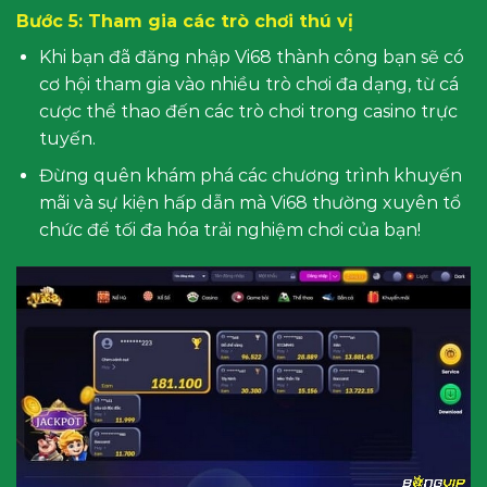
Bước 5: Tham gia các trò chơi thú vị
Khi bạn đã đăng nhập Vi68 thành công bạn sẽ có
cơ hội tham gia vào nhiều trò chơi đa dạng, từ cá
cược thể thao đến các trò chơi trong casino trực
tuyến.
Đừng quên khám phá các chương trình khuyến
mãi và sự kiện hấp dẫn mà Vi68 thường xuyên tổ
chức để tối đa hóa trải nghiệm chơi của bạn!