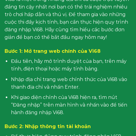
đáng tin cậy nhất nơi bạn có thể trải nghiệm nhiều
trò chơi hấp dẫn và thú vị. Để tham gia vào những
cuộc thi đầy kịch tính, bạn cần thực hiện quy trình
đăng nhập Vi68. Hãy cùng tìm hiểu các bước đơn
giản để bạn có thể bắt đầu ngay hôm nay!
Bước 1: Mở trang web chính của Vi68
Đầu tiên, hãy mở trình duyệt của bạn, trên máy
tính, điện thoại hoặc máy tính bảng.
Nhập địa chỉ trang web chính thức của Vi68 vào
thanh địa chỉ và nhấn Enter.
Khi giao diện chính của Vi68 hiện ra, tìm nút
“Đăng nhập” trên màn hình và nhấn vào để tiến
hành đăng nhập Vi68.
Bước 2: Nhập thông tin tài khoản