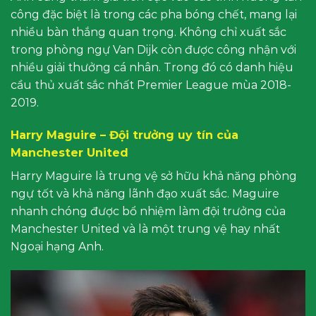
Trung vệ hay nhất Ngoại hạng Anh Van Dijk sở hữu
thể lực tốt kèm khả năng đọc trận đấu tuyệt vời.
Anh cũng tham gia tích cực vào các tình huống tấn
công đặc biệt là trong các pha bóng chết, mang lại
nhiều bàn thắng quan trọng. Không chỉ xuất sắc
trong phòng ngự Van Dijk còn được công nhận với
nhiều giải thưởng cá nhân. Trong đó có danh hiệu
cầu thủ xuất sắc nhất Premier League mùa 2018-
2019.
Harry Maguire – Đội trưởng uy tín của
Manchester United
Harry Maguire là trung vệ sở hữu khả năng phòng
ngự tốt và khả năng lãnh đạo xuất sắc. Maguire
nhanh chóng được bổ nhiệm làm đội trưởng của
Manchester United và là một trung vệ hay nhất
Ngoại hạng Anh.