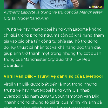
Aymeric Laporte là trung vệ trụ cột của Manchester
City tại Ngoại hạng Anh
Trung vệ hay nhất Ngoại hạng Anh Laporte không
chỉ giỏi trong phòng ngự, mà còn có khả năng tham
gia vào các pha tấn công từ phía sau hỗ trợ đồng
đội. Kỹ thuật cá nhân tốt và khả năng đọc trận đấu
giúp anh trở thành một trong những trụ cột quan
trọng của Manchester City dưới thời HLV Pep
Guardiola.
Virgil van Dijk – Trung vệ đáng sợ của Liverpool
Virgil van Dijk được biết đến là một trong những
trung vệ hay nhất Ngoại hạng Anh. Gia nhập
Liverpool vào năm 2018 từ Southampton Van Dijk
nhanh chóng chứng tỏ giá trị của mình. Khi anh đã