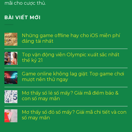
BONGVIP.FUN
– Website cá cược thể thao, bóng đá,
live casino, tài xỉu,… chính thức của thương hiệu
BONGVIP. Đăng ký ngay để nhận đa dạng khuyến
mãi cho cược thủ.
BÀI VIẾT MỚI
Những game offline hay cho iOS miễn phí
đáng tải nhất
Top vận động viên Olympic xuất sắc nhất
thế kỷ 21
Game online không lag giật: Top game chơi
mượt nên thử ngay
Mơ thấy số lẻ số mấy? Giải mã điềm báo &
con số may mắn