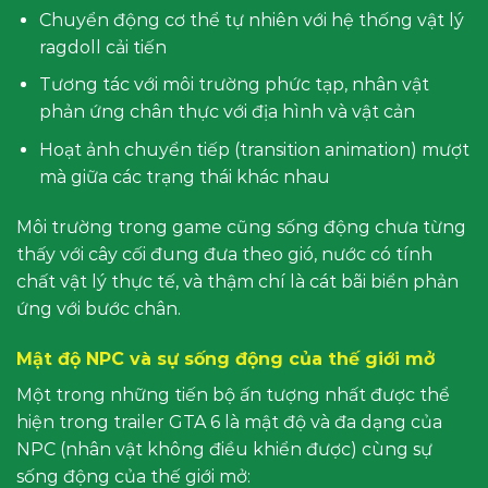
Chuyển động cơ thể tự nhiên với hệ thống vật lý
ragdoll cải tiến
Tương tác với môi trường phức tạp, nhân vật
phản ứng chân thực với địa hình và vật cản
Hoạt ảnh chuyển tiếp (transition animation) mượt
mà giữa các trạng thái khác nhau
Môi trường trong game cũng sống động chưa từng
thấy với cây cối đung đưa theo gió, nước có tính
chất vật lý thực tế, và thậm chí là cát bãi biển phản
ứng với bước chân.
Mật độ NPC và sự sống động của thế giới mở
Một trong những tiến bộ ấn tượng nhất được thể
hiện trong trailer GTA 6 là mật độ và đa dạng của
NPC (nhân vật không điều khiển được) cùng sự
sống động của thế giới mở: