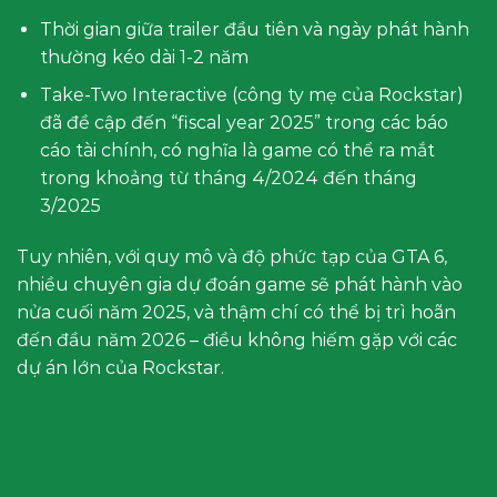
Thời gian giữa trailer đầu tiên và ngày phát hành
thường kéo dài 1-2 năm
Take-Two Interactive (công ty mẹ của Rockstar)
đã đề cập đến “fiscal year 2025” trong các báo
cáo tài chính, có nghĩa là game có thể ra mắt
trong khoảng từ tháng 4/2024 đến tháng
3/2025
Tuy nhiên, với quy mô và độ phức tạp của GTA 6,
nhiều chuyên gia dự đoán game sẽ phát hành vào
nửa cuối năm 2025, và thậm chí có thể bị trì hoãn
đến đầu năm 2026 – điều không hiếm gặp với các
dự án lớn của Rockstar.