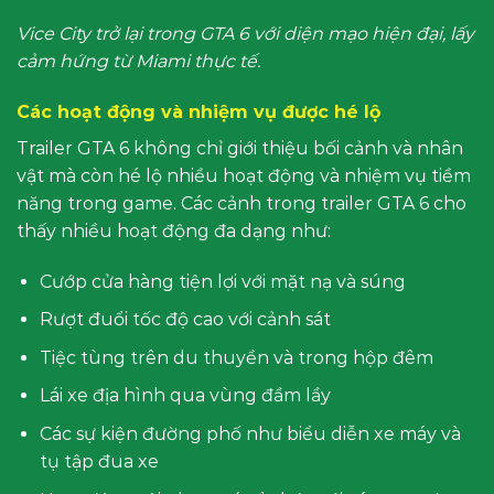
Vice City trở lại trong GTA 6 với diện mạo hiện đại, lấy
cảm hứng từ Miami thực tế.
Các hoạt động và nhiệm vụ được hé lộ
Trailer GTA 6 không chỉ giới thiệu bối cảnh và nhân
vật mà còn hé lộ nhiều hoạt động và nhiệm vụ tiềm
năng trong game. Các cảnh trong trailer GTA 6 cho
thấy nhiều hoạt động đa dạng như:
Cướp cửa hàng tiện lợi với mặt nạ và súng
Rượt đuổi tốc độ cao với cảnh sát
Tiệc tùng trên du thuyền và trong hộp đêm
Lái xe địa hình qua vùng đầm lầy
Các sự kiện đường phố như biểu diễn xe máy và
tụ tập đua xe