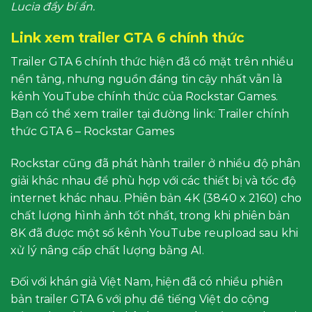
Lucia đầy bí ẩn.
Link xem trailer GTA 6 chính thức
Trailer GTA 6 chính thức hiện đã có mặt trên nhiều
nền tảng, nhưng nguồn đáng tin cậy nhất vẫn là
kênh YouTube chính thức của Rockstar Games.
Bạn có thể xem trailer tại đường link: Trailer chính
thức GTA 6 – Rockstar Games
Rockstar cũng đã phát hành trailer ở nhiều độ phân
giải khác nhau để phù hợp với các thiết bị và tốc độ
internet khác nhau. Phiên bản 4K (3840 x 2160) cho
chất lượng hình ảnh tốt nhất, trong khi phiên bản
8K đã được một số kênh YouTube reupload sau khi
xử lý nâng cấp chất lượng bằng AI.
Đối với khán giả Việt Nam, hiện đã có nhiều phiên
bản trailer GTA 6 với phụ đề tiếng Việt do cộng