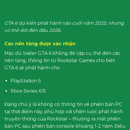
GTA 6 dự kiến phát hành vào cuối năm 2025, nhưng
có thể dời đến đầu 2026.
Các nền tảng được xác nhận
Mặc dù trailer GTA 6 không đề cập cụ thể đến các
nền tảng, thông tin từ Rockstar Games cho biết
GTA 6 sẽ phát hành cho:
PlayStation 5
Xbox Series X/S
Đáng chú ý là không có thông tin về phiên bản PC
tại thời điểm này, phù hợp với chiến lược phát hành
truyền thống của Rockstar – thường ra mắt phiên
bản PC sau phiên bản console khoảng 1-2 năm. Điều