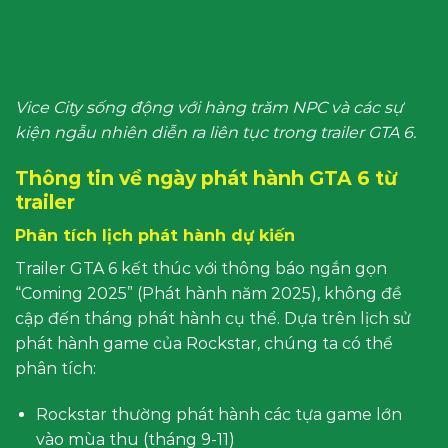
Vice City sống động với hàng trăm NPC và các sự
kiện ngẫu nhiên diễn ra liên tục trong trailer GTA 6.
Thông tin về ngày phát hành GTA 6 từ
trailer
Phân tích lịch phát hành dự kiến
Trailer GTA 6 kết thúc với thông báo ngắn gọn
“Coming 2025” (Phát hành năm 2025), không đề
cập đến tháng phát hành cụ thể. Dựa trên lịch sử
phát hành game của Rockstar, chúng ta có thể
phân tích:
Rockstar thường phát hành các tựa game lớn
vào mùa thu (tháng 9-11)