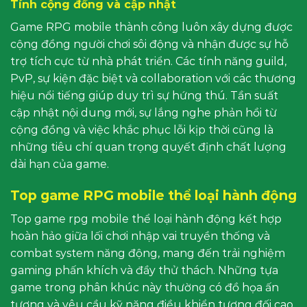
Tính cộng đồng và cập nhật
Game RPG mobile thành công luôn xây dựng được
cộng đồng người chơi sôi động và nhận được sự hỗ
trợ tích cực từ nhà phát triển. Các tính năng guild,
PvP, sự kiện đặc biệt và collaboration với các thương
hiệu nổi tiếng giúp duy trì sự hứng thú. Tần suất
cập nhật nội dung mới, sự lắng nghe phản hồi từ
cộng đồng và việc khắc phục lỗi kịp thời cũng là
những tiêu chí quan trọng quyết định chất lượng
dài hạn của game.
Top game RPG mobile thể loại hành động
Top game rpg mobile thể loại hành động kết hợp
hoàn hảo giữa lối chơi nhập vai truyền thống và
combat system năng động, mang đến trải nghiệm
gaming phấn khích và đầy thử thách. Những tựa
game trong phân khúc này thường có đồ họa ấn
tượng và yêu cầu kỹ năng điều khiển tương đối cao