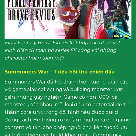
Final Fantasy Brave Exvius kết hợp các nhân vật
kinh điển từ toàn bộ series FF cùng với những
character hoàn toàn mới
Summoners War – Triệu hồi thú chiến đấu
Summoners War đã trở thành hiện tượng toàn cầu
với gameplay collecting và building monster đơn
giản nhưng gây nghiện. Game có hơn 1000 loại
monster khác nhau, mỗi loại đều có potential để trở
thành core unit trong đội hình nếu được build
đúng cách. Hệ thống rune farming tạo ra endgame
content vô tận, cho phép người chơi liên tục tối ưu
và thử nghiệm các build khác nhau. Community