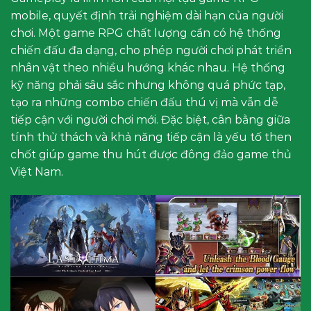
mobile, quyết định trải nghiệm dài hạn của người
chơi. Một game RPG chất lượng cần có hệ thống
chiến đấu đa dạng, cho phép người chơi phát triển
nhân vật theo nhiều hướng khác nhau. Hệ thống
kỹ năng phải sâu sắc nhưng không quá phức tạp,
tạo ra những combo chiến đấu thú vị mà vẫn dễ
tiếp cận với người chơi mới. Đặc biệt, cân bằng giữa
tính thử thách và khả năng tiếp cận là yếu tố then
chốt giúp game thu hút được đông đảo game thủ
Việt Nam.