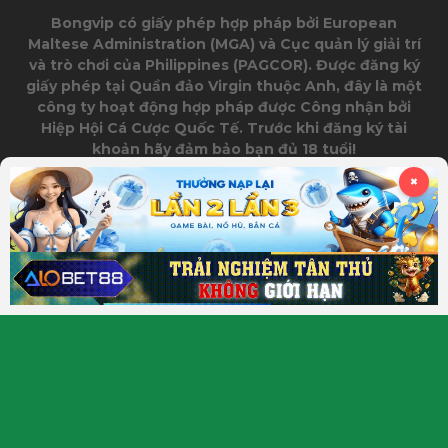
Bongvip có giấy phép hợp pháp bởi European
Maltese Administration (MGA) và Cục quản lý giải trí
và trò chơi của Philippines (PAGCOR). Được đăng ký
giấy phép tại Quần đảo Virgin thuộc Anh, đây là một
công ty hoạt động hợp pháp được Công nhận bởi
Hiệp Hội Cá Cược Quốc Tế. Trước khi đăng ký tài
khoản hãy đảm bảo bạn đủ 18 tuổi!
✖
Maltese license (MGA) certification
British Virgin Islands (BVI) certification
The Philippines (PAGCOR) license