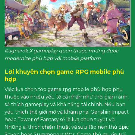
Ragnarok X gameplay quen thuộc nhưng được
modernize phù hợp với mobile platform
Lời khuyên chọn game RPG mobile phù
hợp
Việc lựa chọn top game rpg mobile phù hợp phụ
thuộc vào nhiều yếu tố cá nhân như thời gian rảnh,
sở thích gameplay và khả năng tài chính. Nếu bạn
yêu thích thế giới mở và khám phá, Genshin Impact
hoặc Tower of Fantasy sẽ là lựa chọn tuyệt vời.
Những ai thích chiến thuật và sưu tập nên thử Epic
Seven hoặc Summoners War. Game thủ muốn trải