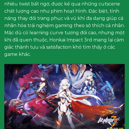
nhiều twist bất ngờ, được kể qua những cutscene
chất lượng cao như phim hoạt hình. Đặc biệt, tính
năng thay đổi trang phục và vũ khí đa dạng giúp cá
nhân hóa trải nghiệm gaming theo sở thích cá nhân.
Mặc dù có learning curve tương đối cao, nhưng một
khi đã quen thuộc, Honkai Impact 3rd mang lại cảm
giác thành tựu và satisfaction khó tìm thấy ở các
game khác.