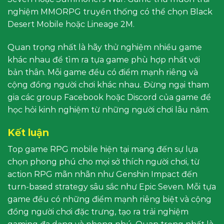
nghiệm MMORPG truyền thống có thể chọn Black
Desert Mobile hoặc Lineage 2M.
Quan trọng nhất là hãy thử nghiệm nhiều game
khác nhau để tìm ra tựa game phù hợp nhất với
bản thân. Mỗi game đều có điểm mạnh riêng và
cộng đồng người chơi khác nhau. Đừng ngại tham
gia các group Facebook hoặc Discord của game để
học hỏi kinh nghiệm từ những người chơi lâu năm.
Kết luận
Top game RPG mobile hiện tại mang đến sự lựa
chọn phong phú cho mọi sở thích người chơi, từ
action RPG mãn nhãn như Genshin Impact đến
turn-based strategy sâu sắc như Epic Seven. Mỗi tựa
game đều có những điểm mạnh riêng biệt và cộng
đồng người chơi đặc trưng, tạo ra trải nghiệm