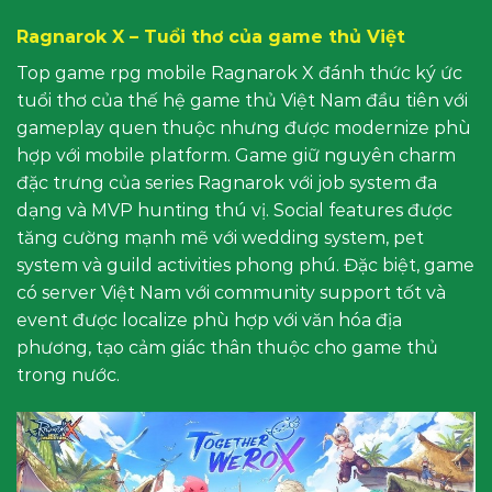
Ragnarok X – Tuổi thơ của game thủ Việt
Top game rpg mobile Ragnarok X đánh thức ký ức
tuổi thơ của thế hệ game thủ Việt Nam đầu tiên với
gameplay quen thuộc nhưng được modernize phù
hợp với mobile platform. Game giữ nguyên charm
đặc trưng của series Ragnarok với job system đa
dạng và MVP hunting thú vị. Social features được
tăng cường mạnh mẽ với wedding system, pet
system và guild activities phong phú. Đặc biệt, game
có server Việt Nam với community support tốt và
event được localize phù hợp với văn hóa địa
phương, tạo cảm giác thân thuộc cho game thủ
trong nước.