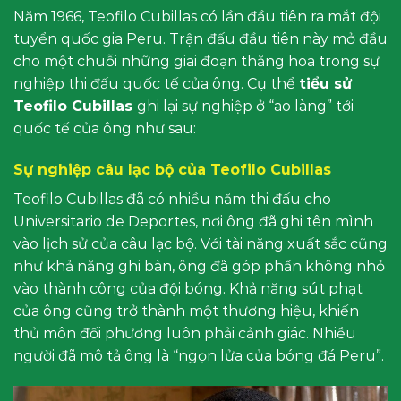
hút sự chú ý của các CLB lớn trong nước rồi vượt ra
ngoài biên giới Peru.
Tiểu sử Teofilo Cubillas
ghi
nhận thời điểm này đánh dấu sự chuyển biến rõ rệt
trong cuộc sống của ông, khi đam mê trở thành
nghề nghiệp chính thức.
Sự nghiệp cầu thủ Teofilo Cubillas
Năm 1966, Teofilo Cubillas có lần đầu tiên ra mắt đội
tuyển quốc gia Peru. Trận đấu đầu tiên này mở đầu
cho một chuỗi những giai đoạn thăng hoa trong sự
nghiệp thi đấu quốc tế của ông. Cụ thể
tiểu sử
Teofilo Cubillas
ghi lại sự nghiệp ở “ao làng” tới
quốc tế của ông như sau:
Sự nghiệp câu lạc bộ của Teofilo Cubillas
Teofilo Cubillas đã có nhiều năm thi đấu cho
Universitario de Deportes, nơi ông đã ghi tên mình
vào lịch sử của câu lạc bộ. Với tài năng xuất sắc cũng