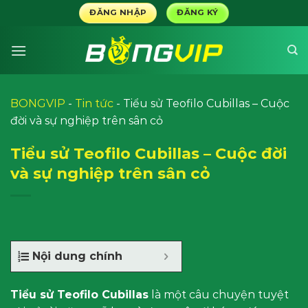
Skip
ĐĂNG NHẬP
ĐĂNG KÝ
to
content
BONGVIP
-
Tin tức
-
Tiểu sử Teofilo Cubillas – Cuộc
đời và sự nghiệp trên sân cỏ
Tiểu sử Teofilo Cubillas – Cuộc đời
và sự nghiệp trên sân cỏ
Nội dung chính
Tiểu sử Teofilo Cubillas
là một câu chuyện tuyệt