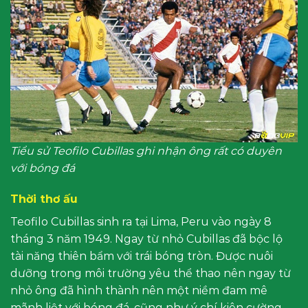
Tiểu sử Teofilo Cubillas ghi nhận ông rất có duyên
với bóng đá
Thời thơ ấu
Teofilo Cubillas sinh ra tại Lima, Peru vào ngày 8
tháng 3 năm 1949. Ngay từ nhỏ Cubillas đã bộc lộ
tài năng thiên bẩm với trái bóng tròn. Được nuôi
dưỡng trong môi trường yêu thể thao nên ngay từ
nhỏ ông đã hình thành nên một niềm đam mê
mãnh liệt với bóng đá, cũng như ý chí kiên cường