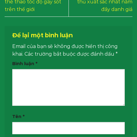
Nhìn chung, Teofilo Cubillas đã trở thành một biểu
tượng cho giới trẻ Peru. Ông đã truyền cảm hứng
cho nhiều cầu thủ trẻ theo đuổi đam mê và không
bao giờ từ bỏ ước mơ của mình. Những câu chuyện
về ông được kể lại trong các buổi giao lưu giúp các
cầu thủ trẻ có thêm động lực để cố gắng.
Tiểu sử Teofilo Cubillas
là một hành trình đầy
cảm hứng từ những năm tháng đầu đời cho đến
lúc trở thành một trong những cầu thủ vĩ đại nhất
trong lịch sử bóng đá. Cuộc đời và sự nghiệp của
ông đã được gói gọn trong những thành tích và
danh hiệu, những pha mãn nhãn trong từng trận
đấu. Những câu chuyện về ông sẽ luôn sống mãi và
tiếp tục truyền cảm hứng cho những ai yêu quý
môn thể thao vua.