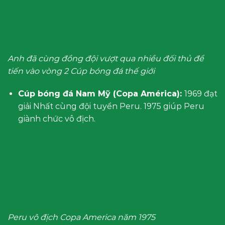
Đội tuyển quốc gia Peru (1964–1972):
Số trận:
Khoảng 60 trận. Bàn thắng: 26 bàn.
Cúp bóng đá thế giới:
1966 (Anh) ghi 1 bàn trong
trận gặp Bulgaria. 1970 (Mexico) ghi 3 bàn, trong
đó có 1 bàn trong trận tứ kết với Brazil. 1978
(Argentina) tham gia và ghi 1 bàn trong giải đấu
này, giúp Peru vào đến vòng 2.
Anh đã cùng đồng đội vượt qua nhiều đối thủ để
tiến vào vòng 2 Cúp bóng đá thế giới