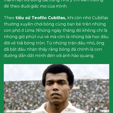
để theo đuổi giấc mơ của mình.
Theo
tiểu sử Teofilo Cubillas,
khi còn nhỏ Cubillas
thường xuyên chơi bóng cùng bạn bè trên những
con phố ở Lima. Những ngày tháng đó không chỉ là
những giờ phút vui vẻ mà còn là những bài học đầu
đời về trái bóng tròn. Từ những trận đấu nhỏ, ông
đã bắt đầu nhận thấy rằng bóng đá chính là con
đường dẫn dắt mình đến với ánh hào quang.