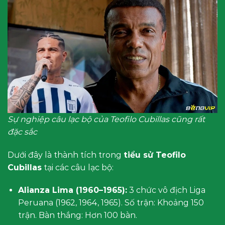
như khả năng ghi bàn, ông đã góp phần không nhỏ
vào thành công của đội bóng. Khả năng sút phạt
của ông cũng trở thành một thương hiệu, khiến
thủ môn đối phương luôn phải cảnh giác. Nhiều
người đã mô tả ông là “ngọn lửa của bóng đá Peru”.
Sự nghiệp câu lạc bộ của Teofilo Cubillas cũng rất
đặc sắc