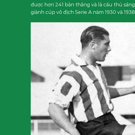
được hơn 241 bàn thắng và là cầu thủ sáng
giành cúp vô địch Serie A năm 1930 và 1938