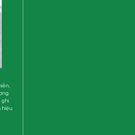
iên,
ợng.
 ghi
 hiệu