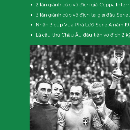
2 lần giành cúp vô địch giải Coppa Intern
3 lần giành cúp vô địch tại giải đấu Seri
Nhận 3 cúp Vua Phá Lưới Serie A năm 193
Là cầu thủ Châu Âu đầu tiên vô địch 2 k