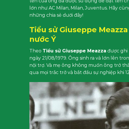
tên của ông đã được sử dụng để đặt tên cho
lớn như AC Milan, Milan, Juventus. Hãy cùn
những chia sẻ dưới đây!
Tiểu sử Giuseppe Meazza
nước Ý
Theo
Tiểu sử Giuseppe Meazza
được ghi 
ngày 21/08/1979. Ông sinh ra và lớn lên tr
nội trợ. Và mẹ ông không muốn ông trở th
qua mọi trắc trở và bắt đầu sự nghiệp khi 12