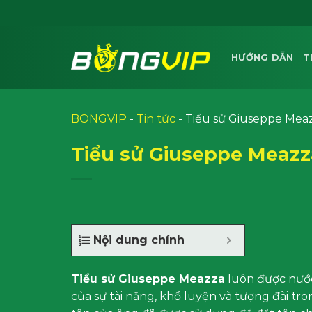
Skip
to
content
HƯỚNG DẪN
T
BONGVIP
-
Tin tức
-
Tiểu sử Giuseppe Meaz
Tiểu sử Giuseppe Meazz
Nội dung chính
Tiểu sử Giuseppe Meazza
luôn được nước
của sự tài năng, khổ luyện và tượng đài 