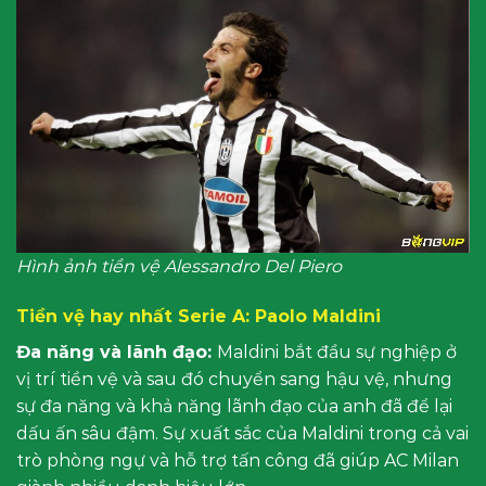
Hình ảnh tiền vệ Alessandro Del Piero
Tiền vệ hay nhất Serie A: Paolo Maldini
Đa năng và lãnh đạo:
Maldini bắt đầu sự nghiệp ở
vị trí tiền vệ và sau đó chuyển sang hậu vệ, nhưng
sự đa năng và khả năng lãnh đạo của anh đã để lại
dấu ấn sâu đậm. Sự xuất sắc của Maldini trong cả vai
trò phòng ngự và hỗ trợ tấn công đã giúp AC Milan