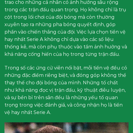
trao cho những cá nhân có ảnh hưởng sâu rộng
trong các trận đấu quan trọng. Họ không chỉ là trụ
cột trong lối chơi của đội bóng mà còn thường
xuyên tạo ra những pha bóng quyết định, góp
phần vào chiến thắng của đội. Việc lựa chọn tiền vệ
hay nhất Serie A không chỉ dựa vào các số liệu
thống kê, mà còn phụ thuộc vào tầm ảnh hưởng và
khả năng cống hiến của họ trong từng trận đấu.
Trong số các ứng cử viên nổi bật, mỗi tiền vệ đều có
những đặc điểm riêng biệt, và đóng góp không thể
thay thế cho đội bóng của mình. Những tố chất
như khả năng đọc vị trận đấu, kỹ thuật điêu luyện,
và sự bền bỉ trên sân đều là những yếu tố quan
trọng trong việc đánh giá, và công nhận họ là tiền
vệ hay nhất Serie A.