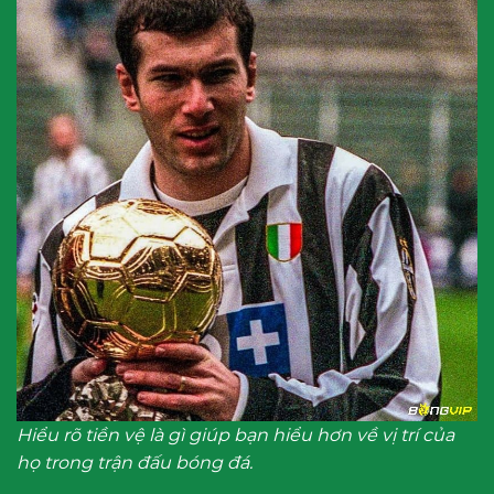
Hiểu rõ tiền vệ là gì giúp bạn hiểu hơn về vị trí của
họ trong trận đấu bóng đá.