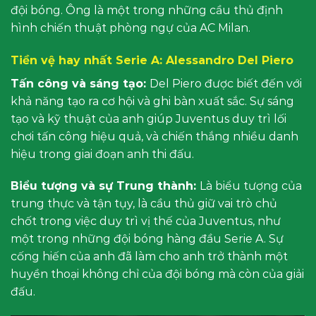
đội bóng. Ông là một trong những cầu thủ định
hình chiến thuật phòng ngự của AC Milan.
Tiền vệ hay nhất Serie A: Alessandro Del Piero
Tấn công và sáng tạo:
Del Piero được biết đến với
khả năng tạo ra cơ hội và ghi bàn xuất sắc. Sự sáng
tạo và kỹ thuật của anh giúp Juventus duy trì lối
chơi tấn công hiệu quả, và chiến thắng nhiều danh
hiệu trong giai đoạn anh thi đấu.
Biểu tượng và sự Trung thành:
Là biểu tượng của
trung thực và tận tụy, là cầu thủ giữ vai trò chủ
chốt trong việc duy trì vị thế của Juventus, như
một trong những đội bóng hàng đầu Serie A. Sự
cống hiến của anh đã làm cho anh trở thành một
huyền thoại không chỉ của đội bóng mà còn của giải
đấu.