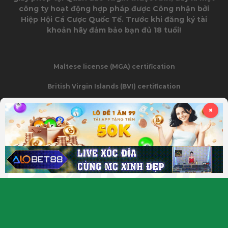
công ty hoạt động hợp pháp được Công nhận bởi
Hiệp Hội Cá Cược Quốc Tế. Trước khi đăng ký tài
khoản hãy đảm bảo bạn đủ 18 tuổi!
Maltese license (MGA) certification
British Virgin Islands (BVI) certification
The Philippines (PAGCOR) license
✖
Về chúng tôi
Đăng ký Bongvip
Chính sách bảo mật
Đăng nhập Bongvip