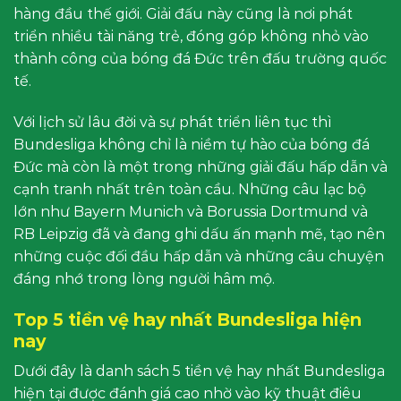
hàng đầu thế giới. Giải đấu này cũng là nơi phát
triển nhiều tài năng trẻ, đóng góp không nhỏ vào
thành công của bóng đá Đức trên đấu trường quốc
tế.
Với lịch sử lâu đời và sự phát triển liên tục thì
Bundesliga không chỉ là niềm tự hào của bóng đá
Đức mà còn là một trong những giải đấu hấp dẫn và
cạnh tranh nhất trên toàn cầu. Những câu lạc bộ
lớn như Bayern Munich và Borussia Dortmund và
RB Leipzig đã và đang ghi dấu ấn mạnh mẽ, tạo nên
những cuộc đối đầu hấp dẫn và những câu chuyện
đáng nhớ trong lòng người hâm mộ.
Top 5 tiền vệ hay nhất Bundesliga hiện
nay
Dưới đây là danh sách 5 tiền vệ hay nhất Bundesliga
hiện tại được đánh giá cao nhờ vào kỹ thuật điêu