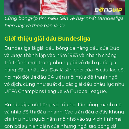
Cùng bongvip tìm hiểu tiền vệ hay nhất Bundesliga
hiện nay và theo bạn là ai?
Giới thiệu giải đấu Bundesliga
Bundesliga là giải đấu bóng đá hàng đầu của Đức
và được thành lập vào năm 1963 và nhanh chóng
trở thành một trong những giải vô địch quốc gia
hàng đầu châu Âu. Đây là sân chơi của 18 câu lạc bộ,
nơi mỗi đội thi đấu 34 trận mỗi mùa để tranh ngôi
vô địch, cũng như suất dự các giải đấu châu lục như
UEFA Champions League và Europa League.
Bundesliga nổi tiếng với lối chơi tấn công mạnh mẽ
và nhịp độ thi đấu nhanh. Các trận đấu ở đây không
chỉ thu hút người hâm mộ nhờ vào sự kịch tính mà
còn bởi sự hiện diện của những ngôi sao bóng đá