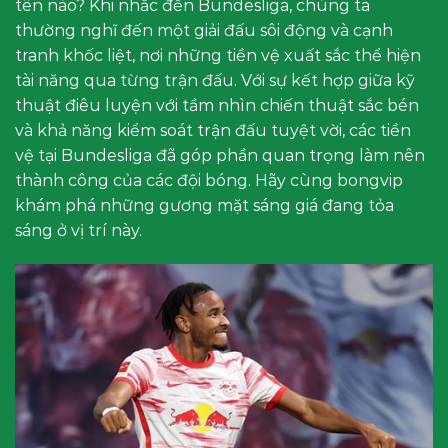
tên nào? Khi nhắc đến Bundesliga, chúng ta
thường nghĩ đến một giải đấu sôi động và cạnh
tranh khốc liệt, nơi những tiền vệ xuất sắc thể hiện
tài năng qua từng trận đấu. Với sự kết hợp giữa kỹ
thuật điêu luyện với tầm nhìn chiến thuật sắc bén
và khả năng kiểm soát trận đấu tuyệt vời, các tiền
vệ tại Bundesliga đã góp phần quan trọng làm nên
thành công của các đội bóng. Hãy cùng bongvip
khám phá những gương mặt sáng giá đang tỏa
sáng ở vị trí này.