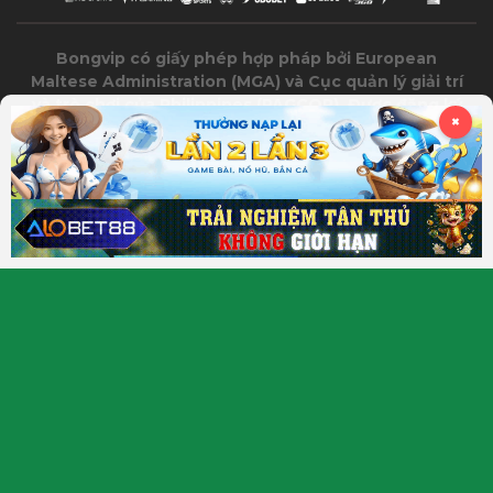
Bongvip có giấy phép hợp pháp bởi European
Maltese Administration (MGA) và Cục quản lý giải trí
và trò chơi của Philippines (PAGCOR). Được đăng ký
✖
giấy phép tại Quần đảo Virgin thuộc Anh, đây là một
công ty hoạt động hợp pháp được Công nhận bởi
Hiệp Hội Cá Cược Quốc Tế. Trước khi đăng ký tài
khoản hãy đảm bảo bạn đủ 18 tuổi!
Maltese license (MGA) certification
British Virgin Islands (BVI) certification
The Philippines (PAGCOR) license