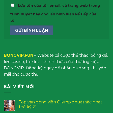
Lưu tên của tôi, email, và trang web trong
trình duyệt này cho lần bình luận kế tiếp của
tôi.
BONGVIP.FUN
– Website cá cược thể thao, bóng đá,
live casino, tài xỉu,… chính thức của thương hiệu
BONGVIP. Đăng ký ngay để nhận đa dạng khuyến
mãi cho cược thủ.
BÀI VIẾT MỚI
Top vận động viên Olympic xuất sắc nhất
thế kỷ 21