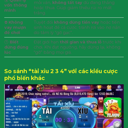
💰
Quản lý
mỗi ván,
không tất tay
dù đang thắng
vốn thông
hoặc thua. Giúp giảm thiểu rủi ro mất
minh
trắng.
⛔
Không
Tuyệt đối
không dùng tiền vay
hoặc tiền
vay mượn
sinh hoạt để cá cược; tránh rơi vào nợ nần
để chơi
do tâm lý “gỡ gạc”.
🕒
Biết
Đặt giới hạn
thời gian và thua lỗ
trước khi
dừng đúng
chơi. Khi đạt ngưỡng, hãy dừng lại, không
lúc
“gỡ” bằng mọi giá.
So sánh “tài xỉu 2 3 4” với các kiểu cược
phổ biến khác