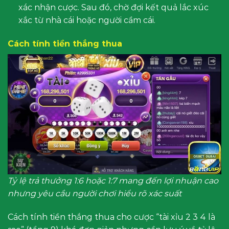
xác nhận cược. Sau đó, chờ đợi kết quả lắc xúc
xắc từ nhà cái hoặc người cầm cái.
Cách tính tiền thắng thua
Tỷ lệ trả thưởng 1:6 hoặc 1:7 mang đến lợi nhuận cao
nhưng yêu cầu người chơi hiểu rõ xác suất
Cách tính tiền thắng thua cho cược “tài xỉu 2 3 4 là