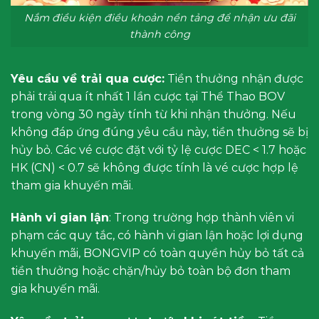
Nắm điều kiện điều khoản nền tảng để nhận ưu đãi
thành công
Yêu cầu về trải qua cược:
Tiền thưởng nhận được
phải trải qua ít nhất 1 lần cược tại Thể Thao BOV
trong vòng 30 ngày tính từ khi nhận thưởng. Nếu
không đáp ứng đúng yêu cầu này, tiền thưởng sẽ bị
hủy bỏ. Các vé cược đặt với tỷ lệ cược DEC < 1.7 hoặc
HK (CN) < 0.7 sẽ không được tính là vé cược hợp lệ
tham gia khuyến mãi.
Hành vi gian lận
: Trong trường hợp thành viên vi
phạm các quy tắc, có hành vi gian lận hoặc lợi dụng
khuyến mãi, BONGVIP có toàn quyền hủy bỏ tất cả
tiền thưởng hoặc chặn/hủy bỏ toàn bộ đơn tham
gia khuyến mãi.