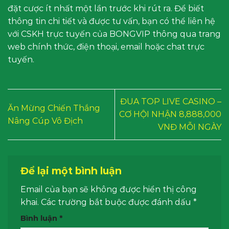
đặt cược ít nhất một lần trước khi rút ra. Để biết
thông tin chi tiết và được tư vấn, bạn có thể liên hệ
với CSKH trực tuyến của BONGVIP thông qua trang
web chính thức, điện thoại, email hoặc chat trực
tuyến.
ĐUA TOP LIVE CASINO –
Ăn Mừng Chiến Thắng
CƠ HỘI NHẬN 8,888,000
Nâng Cúp Vô Địch
VNĐ MỖI NGÀY
Để lại một bình luận
Email của bạn sẽ không được hiển thị công
khai.
Các trường bắt buộc được đánh dấu
*
Bình luận
*