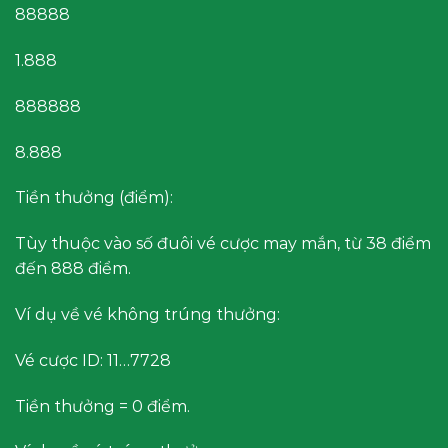
88888
1.888
888888
8.888
Tiền thưởng (điểm):
Tùy thuộc vào số đuôi vé cược may mắn, từ 38 điểm
đến 888 điểm.
Ví dụ về vé không trúng thưởng:
Vé cược ID: 11…7728
Tiền thưởng = 0 điểm.