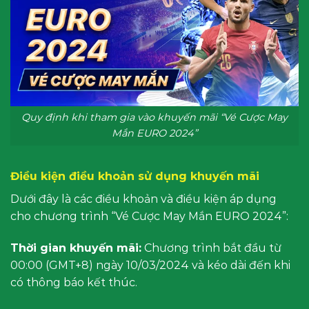
Quy định khi tham gia vào khuyến mãi “Vé Cược May
Mắn EURO 2024”
Điều kiện điều khoản sử dụng khuyến mãi
Dưới đây là các điều khoản và điều kiện áp dụng
cho chương trình “Vé Cược May Mắn EURO 2024”:
Thời gian khuyến mãi:
Chương trình bắt đầu từ
00:00 (GMT+8) ngày 10/03/2024 và kéo dài đến khi
có thông báo kết thúc.