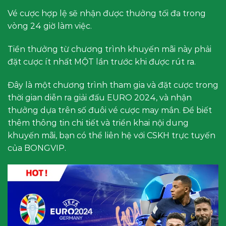
Vé cược hợp lệ sẽ nhận được thưởng tối đa trong
vòng 24 giờ làm việc.
Tiền thưởng từ chương trình khuyến mãi này phải
đặt cược ít nhất MỘT lần trước khi được rút ra.
Đây là một chương trình tham gia và đặt cược trong
thời gian diễn ra giải đấu EURO 2024, và nhận
thưởng dựa trên số đuôi vé cược may mắn. Để biết
thêm thông tin chi tiết và triển khai nội dung
khuyến mãi, bạn có thể liên hệ với CSKH trực tuyến
của BONGVIP.