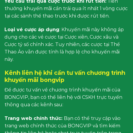
Yêu cầu trải qua cược trước khi rút tiền:
Tiền
thưởng khuyến mãi cần trải qua ít nhất 1 vòng cược
tại các sảnh thể thao trước khi được rút tiền.
Loại vé cược áp dụng
: Khuyến mãi này không áp
dụng cho các vé cược tại Cược xiên, Cược xâu và
Cược tỷ số chính xác. Tuy nhiên, các cược tại Thể
Thao Ảo vẫn được tính là hợp lệ cho khuyến mãi
này.
Kênh liên hệ khi cần tư vấn chương trình
khuyến mãi bongvip
Để được tư vấn về chương trình khuyến mãi của
BONGVIP, bạn có thể liên hệ với CSKH trực tuyến
thông qua các kênh sau:
Trang web chính thức:
Bạn có thể truy cập vào
trang web chính thức của BONGVIP và tìm kiếm