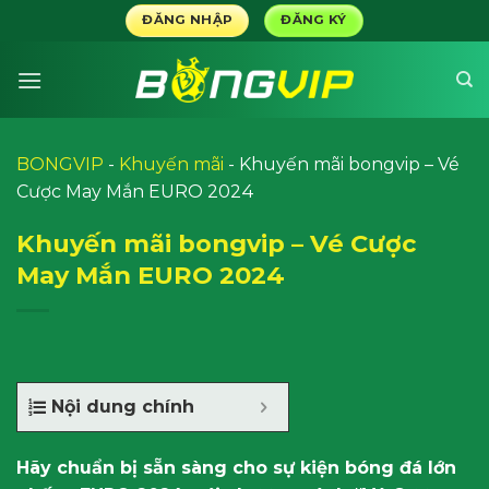
Skip
ĐĂNG NHẬP
ĐĂNG KÝ
to
content
BONGVIP
-
Khuyến mãi
-
Khuyến mãi bongvip – Vé
Cược May Mắn EURO 2024
Khuyến mãi bongvip – Vé Cược
May Mắn EURO 2024
Nội dung chính
Hãy chuẩn bị sẵn sàng cho sự kiện bóng đá lớn