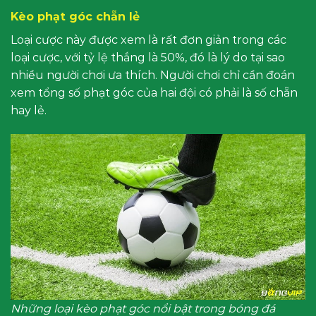
Kèo phạt góc chẵn lẻ
Loại cược này được xem là rất đơn giản trong các
loại cược, với tỷ lệ thắng là 50%, đó là lý do tại sao
nhiều người chơi ưa thích. Người chơi chỉ cần đoán
xem tổng số phạt góc của hai đội có phải là số chẵn
hay lẻ.
Những loại kèo phạt góc nổi bật trong bóng đá