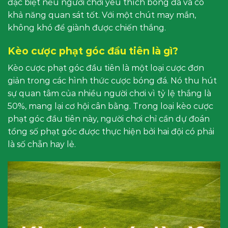
đặc biệt nếu người chơi yêu thích bóng đá và có
khả năng quan sát tốt. Với một chút may mắn,
không khó để giành được chiến thắng.
Kèo cược phạt góc đầu tiên là gì?
Kèo cược phạt góc đầu tiên là một loại cược đơn
giản trong các hình thức cược bóng đá. Nó thu hút
sự quan tâm của nhiều người chơi vì tỷ lệ thắng là
50%, mang lại cơ hội cân bằng. Trong loại kèo cược
phạt góc đầu tiên này, người chơi chỉ cần dự đoán
tổng số phạt góc được thực hiện bởi hai đội có phải
là số chẵn hay lẻ.