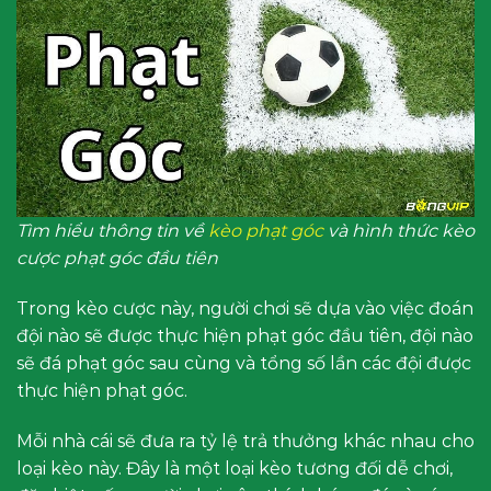
Tìm hiểu thông tin về
kèo phạt góc
và hình thức kèo
cược phạt góc đầu tiên
Trong kèo cược này, người chơi sẽ dựa vào việc đoán
đội nào sẽ được thực hiện phạt góc đầu tiên, đội nào
sẽ đá phạt góc sau cùng và tổng số lần các đội được
thực hiện phạt góc.
Mỗi nhà cái sẽ đưa ra tỷ lệ trả thưởng khác nhau cho
loại kèo này. Đây là một loại kèo tương đối dễ chơi,