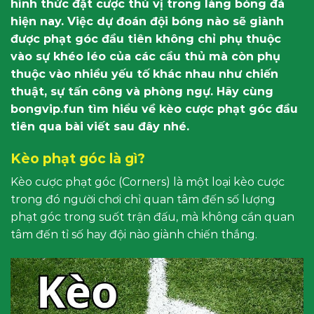
hình thức đặt cược thú vị trong làng bóng đá
hiện nay. Việc dự đoán đội bóng nào sẽ giành
được phạt góc đầu tiên không chỉ phụ thuộc
vào sự khéo léo của các cầu thủ mà còn phụ
thuộc vào nhiều yếu tố khác nhau như chiến
thuật, sự tấn công và phòng ngự. Hãy cùng
bongvip.fun tìm hiểu về kèo cược phạt góc đầu
tiên qua bài viết sau đây nhé.
Kèo phạt góc là gì?
Kèo cược phạt góc (Corners) là một loại kèo cược
trong đó người chơi chỉ quan tâm đến số lượng
phạt góc trong suốt trận đấu, mà không cần quan
tâm đến tỉ số hay đội nào giành chiến thắng.