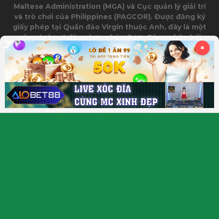
Maltese Administration (MGA) và Cục quản lý giải trí
và trò chơi của Philippines (PAGCOR). Được đăng ký
giấy phép tại Quần đảo Virgin thuộc Anh, đây là một
công ty hoạt động hợp pháp được Công nhận bởi
Hiệp Hội Cá Cược Quốc Tế. Trước khi đăng ký tài
✖
khoản hãy đảm bảo bạn đủ 18 tuổi!
Maltese license (MGA) certification
British Virgin Islands (BVI) certification
The Philippines (PAGCOR) license