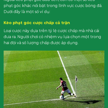
phạt góc khác nổi bật trong lĩnh vực cược bóng đá.
Dưới đây là một số ví dụ:
Kèo phạt góc cược chấp cả trận
Loại cược này dựa trên tỷ lệ cược chấp mà nhà cái
đưa ra. Người chơi có nhiệm vụ lựa chọn một trong
hai đội và số lượng chấp được áp dụng.