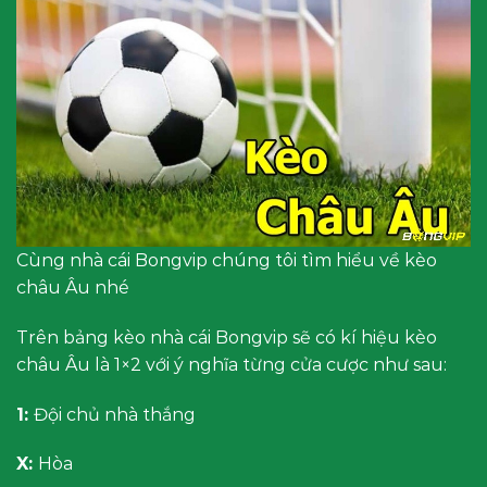
Cùng nhà cái Bongvip chúng tôi tìm hiểu về kèo
châu Âu nhé
Trên bảng kèo nhà cái Bongvip sẽ có kí hiệu kèo
châu Âu là 1×2 với ý nghĩa từng cửa cược như sau:
1:
Đội chủ nhà thắng
X:
Hòa