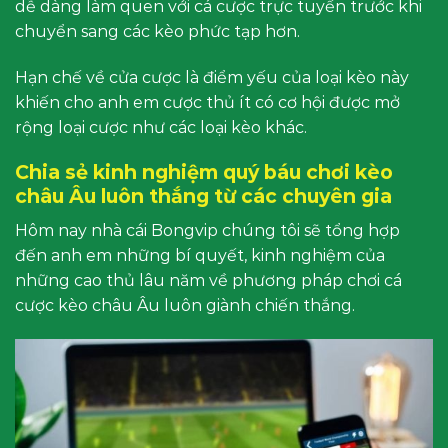
dễ dàng làm quen với cá cược trực tuyến trước khi
chuyển sang các kèo phức tạp hơn.
Hạn chế về cửa cược là điểm yếu của loại kèo này
khiến cho anh em cược thủ ít có cơ hội được mở
rộng loại cược như các loại kèo khác.
Chia sẻ kinh nghiệm quý báu chơi kèo
châu Âu luôn thắng từ các chuyên gia
Hôm nay nhà cái Bongvip chúng tôi sẽ tổng hợp
đến anh em những bí quyết, kinh nghiệm của
những cao thủ lâu năm về phương pháp chơi cá
cược kèo châu Âu luôn giành chiến thắng.