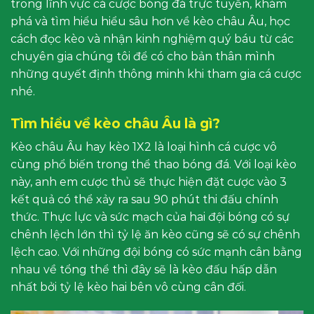
trong lĩnh vực cá cược bóng đá trực tuyến, khám
phá và tìm hiểu hiểu sâu hơn về kèo châu Âu, học
cách đọc kèo và nhận kinh nghiệm quý báu từ các
chuyên gia chúng tôi để có cho bản thân mình
những quyết định thông minh khi tham gia cá cược
nhé.
Tìm hiểu về kèo châu Âu là gì?
Kèo châu Âu hay kèo 1X2 là loại hình cá cược vô
cùng phổ biến trong thể thao bóng đá. Với loại kèo
này, anh em cược thủ sẽ thực hiện đặt cược vào 3
kết quả có thể xảy ra sau 90 phút thi đấu chính
thức. Thực lực và sức mạch của hai đội bóng có sự
chênh lệch lớn thì tỷ lệ ăn kèo cũng sẽ có sự chênh
lệch cao. Với những đội bóng có sức mạnh cân bằng
nhau về tổng thể thì đây sẽ là kèo đấu hấp dẫn
nhất bởi tỷ lệ kèo hai bên vô cùng cân đối.