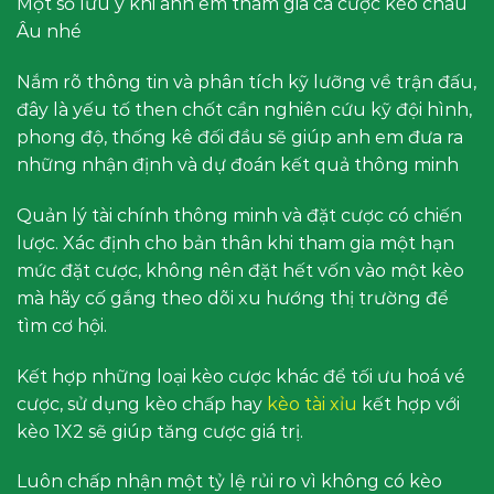
Một số lưu ý khi anh em tham gia cá cược kèo châu
Âu nhé
Nắm rõ thông tin và phân tích kỹ lưỡng về trận đấu,
đây là yếu tố then chốt cần nghiên cứu kỹ đội hình,
phong độ, thống kê đối đầu sẽ giúp anh em đưa ra
những nhận định và dự đoán kết quả thông minh
Quản lý tài chính thông minh và đặt cược có chiến
lược. Xác định cho bản thân khi tham gia một hạn
mức đặt cược, không nên đặt hết vốn vào một kèo
mà hãy cố gắng theo dõi xu hướng thị trường để
tìm cơ hội.
Kết hợp những loại kèo cược khác để tối ưu hoá vé
cược, sử dụng kèo chấp hay
kèo tài xỉu
kết hợp với
kèo 1X2 sẽ giúp tăng cược giá trị.
Luôn chấp nhận một tỷ lệ rủi ro vì không có kèo