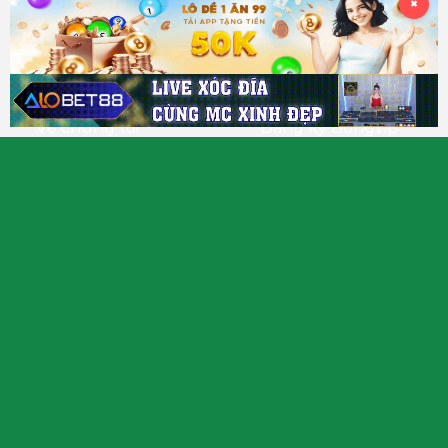
✖
Về chúng tôi
Đăng ký Bongvip
Chính sách bảo mật
Đăng nhập Bongvip
Điều khoản và điều
kiện