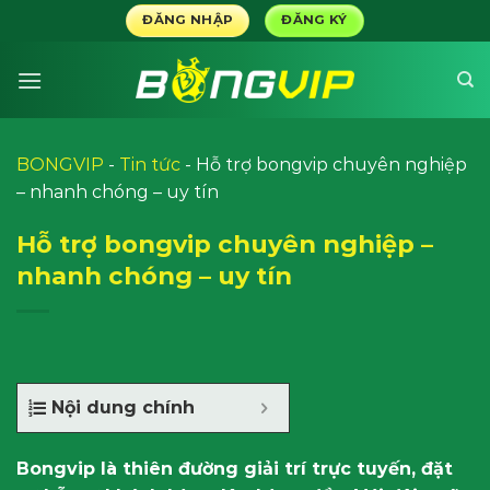
Skip
ĐĂNG NHẬP
ĐĂNG KÝ
to
content
BONGVIP
-
Tin tức
-
Hỗ trợ bongvip chuyên nghiệp
– nhanh chóng – uy tín
Hỗ trợ bongvip chuyên nghiệp –
nhanh chóng – uy tín
Nội dung chính
Bongvip là thiên đường giải trí trực tuyến, đặt