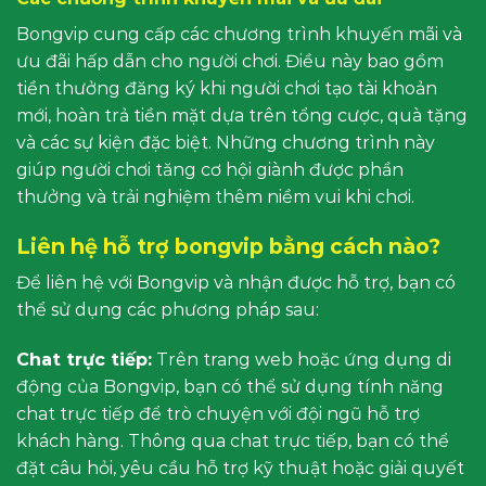
Bongvip cung cấp các chương trình khuyến mãi và
ưu đãi hấp dẫn cho người chơi. Điều này bao gồm
tiền thưởng đăng ký khi người chơi tạo tài khoản
mới, hoàn trả tiền mặt dựa trên tổng cược, quà tặng
và các sự kiện đặc biệt. Những chương trình này
giúp người chơi tăng cơ hội giành được phần
thưởng và trải nghiệm thêm niềm vui khi chơi.
Liên hệ hỗ trợ bongvip bằng cách nào?
Để liên hệ với Bongvip và nhận được hỗ trợ, bạn có
thể sử dụng các phương pháp sau:
Chat trực tiếp:
Trên trang web hoặc ứng dụng di
động của Bongvip, bạn có thể sử dụng tính năng
chat trực tiếp để trò chuyện với đội ngũ hỗ trợ
khách hàng. Thông qua chat trực tiếp, bạn có thể
đặt câu hỏi, yêu cầu hỗ trợ kỹ thuật hoặc giải quyết