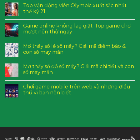
Top vận động viên Olympic xuất sắc nhất
thế kỷ 21
Game online không lag giật: Top game chơi
mượt nên thử ngay
Mơ thấy số lẻ số mấy? Giải mã điềm báo &
con số may mắn
Mơ thấy sổ đỏ số mấy? Giải mã chi tiết và con
số may mắn
Chơi game mobile trên web và những điều
thú vị bạn nên biết