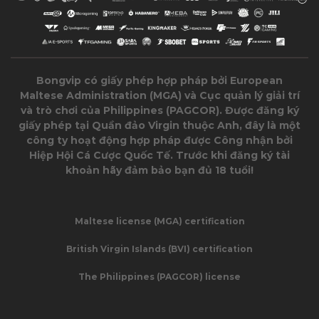
Bongvip có giấy phép hợp pháp bởi European
Maltese Administration (MGA) và Cục quản lý giải trí
và trò chơi của Philippines (PAGCOR). Được đăng ký
giấy phép tại Quần đảo Virgin thuộc Anh, đây là một
công ty hoạt động hợp pháp được Công nhận bởi
Hiệp Hội Cá Cược Quốc Tế. Trước khi đăng ký tài
khoản hãy đảm bảo bạn đủ 18 tuổi!
Maltese license (MGA) certification
British Virgin Islands (BVI) certification
The Philippines (PAGCOR) license