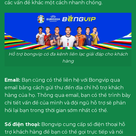
các vấn đề khác một cách nhanh chóng.
Hỗ trợ bongvip có đa kênh liên lạc giải đáp cho khách
hàng
Email:
Bạn cũng có thể liên hệ với Bongvip qua
email bằng cách gửi thư đến địa chỉ hỗ trợ khách
hàng của họ. Thông qua email, bạn có thể trình bày
chi tiết vấn đề của mình và đội ngũ hỗ trợ sẽ phản
hồi lại bạn trong thời gian sớm nhất có thể.
Số điện thoại:
Bongvip cung cấp số điện thoại hỗ
trợ khách hàng để bạn có thể gọi trực tiếp và nói