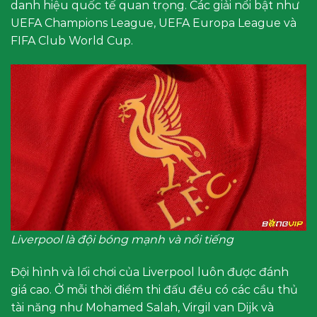
danh hiệu quốc tế quan trọng. Các giải nổi bật như
UEFA Champions League, UEFA Europa League và
FIFA Club World Cup.
Liverpool là đội bóng mạnh và nổi tiếng
Đội hình và lối chơi của Liverpool luôn được đánh
giá cao. Ở mỗi thời điểm thi đấu đều có các cầu thủ
tài năng như Mohamed Salah, Virgil van Dijk và