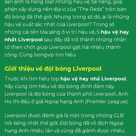
sản sinh ra hàng loạt những hậu vệ tài năng, góp
phần xây dựng nên địa vị của “The Reds” trên bản
đồ bóng đá thế giới. Nhưng trong số đó, ai là những
hậu vệ xuất sắc nhất của Liverpool? Trong số
những cái tên tỏa sáng ở vị trí hậu vệ, 5
hậu vệ hay
nhất Liverpool
sau đây đã trở thành những nhân
tố then chốt giúp Liverpool gặt hái nhiều thành
công. Cùng bongvip tìm hiểu.
Giới thiệu về đội bóng Liverpool
Trước khi tìm hiểu top
hậu vệ hay nhấ Liverpool
,
hãy cùng tìm hiểu về đội bóng đình đám này.
Liverpool là đội bóng của thành phố Liverpool, Anh.
Họ thi đấu ở giải Ngoại hạng Anh (Premier League).
Liverpool được đánh giá là một trong những CLB
nổi tiếng nhất thế giới. Đội bóng đã vô địch Ngoại
hạng Anh nhiều lần và cũng đã giành được nhiều