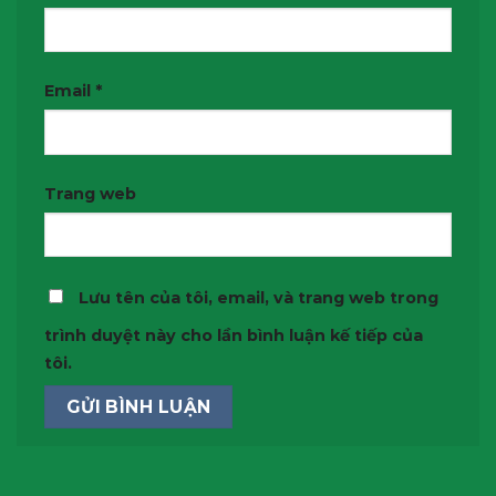
Email
*
Trang web
Lưu tên của tôi, email, và trang web trong
trình duyệt này cho lần bình luận kế tiếp của
tôi.