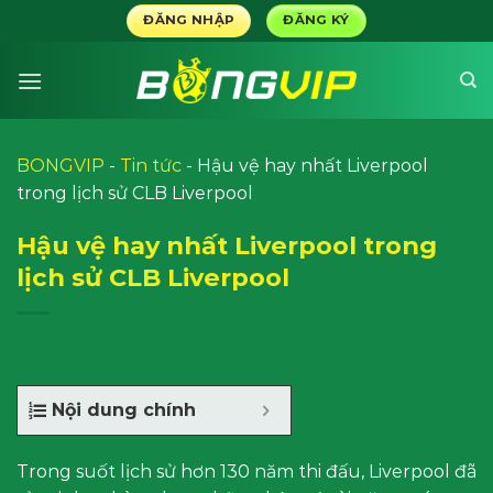
Skip
ĐĂNG NHẬP
ĐĂNG KÝ
to
content
BONGVIP
-
Tin tức
-
Hậu vệ hay nhất Liverpool
trong lịch sử CLB Liverpool
Hậu vệ hay nhất Liverpool trong
lịch sử CLB Liverpool
Nội dung chính
Trong suốt lịch sử hơn 130 năm thi đấu, Liverpool đã