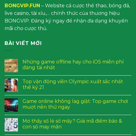
BONGVIP.FUN
– Website cá cược thể thao, bóng đá,
live casino, tài xỉu,… chính thức của thương hiệu
BONGVIP. Đăng ký ngay để nhận đa dạng khuyến
mãi cho cược thủ.
BÀI VIẾT MỚI
Những game offline hay cho iOS miễn phí
đáng tải nhất
Top vận động viên Olympic xuất sắc nhất
thế kỷ 21
Game online không lag giật: Top game chơi
mượt nên thử ngay
Mơ thấy số lẻ số mấy? Giải mã điềm báo &
con số may mắn