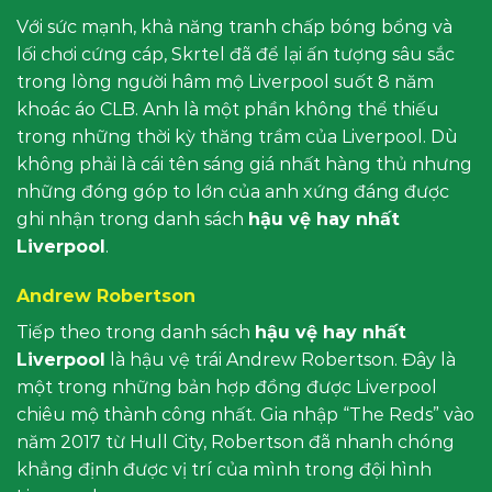
Với sức mạnh, khả năng tranh chấp bóng bổng và
lối chơi cứng cáp, Skrtel đã để lại ấn tượng sâu sắc
trong lòng người hâm mộ Liverpool suốt 8 năm
khoác áo CLB. Anh là một phần không thể thiếu
trong những thời kỳ thăng trầm của Liverpool. Dù
không phải là cái tên sáng giá nhất hàng thủ nhưng
những đóng góp to lớn của anh xứng đáng được
ghi nhận trong danh sách
hậu vệ hay nhất
Liverpool
.
Andrew Robertson
Tiếp theo trong danh sách
hậu vệ hay nhất
Liverpool
là hậu vệ trái Andrew Robertson. Đây là
một trong những bản hợp đồng được Liverpool
chiêu mộ thành công nhất. Gia nhập “The Reds” vào
năm 2017 từ Hull City, Robertson đã nhanh chóng
khẳng định được vị trí của mình trong đội hình