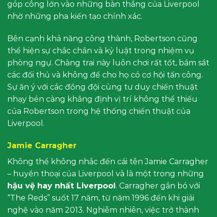
góp công lớn vào những bàn thắng của Liverpool
nhờ những pha kiến tạo chính xác.
Bên cạnh khả năng công thành, Robertson cũng
thể hiện sự chắc chắn và kỷ luật trong nhiệm vụ
phòng ngự. Chàng trai này luôn chơi rất tốt, bám sát
các đối thủ và không để cho họ có cơ hội tấn công.
Sự ăn ý với các đồng đội cùng tư duy chiến thuật
nhạy bén càng khẳng định vị trí không thể thiếu
của Robertson trong hệ thống chiến thuật của
Liverpool.
Jamie Carragher
Không thể không nhắc đến cái tên Jamie Carragher
– huyền thoại của Liverpool và là một trong những
hậu vệ hay nhất Liverpool
. Carragher gắn bó với
“The Reds” suốt 17 năm, từ năm 1996 đến khi giải
nghệ vào năm 2013. Nghiễm nhiên, việc trở thành