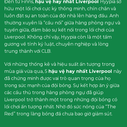
Đến từ Finns,
hậu vệ hay nhất Liverpool
Hyypia sở
hữu một lối chơi cực kỳ thông minh, chín chắn và
luôn đặt sự an toàn của đội nhà lên hàng đầu. Anh
thường xuyên là “cầu nối” giữa hàng phòng ngự và
tuyến giữa, đảm bảo sự kết nối trong lối chơi của
Liverpool. Không chỉ vậy, Hyypia còn là một tấm
gương về tính kỷ luật, chuyên nghiệp và lòng
trung thành với CLB.
Với những thống kê và hiệu suất ấn tượng trong
mùa giải vừa qua, 5
hậu vệ hay nhất Liverpool
này
đã chứng minh được vai trò quan trọng của họ
trong sức mạnh của đội bóng. Sự kết hợp ăn ý giữa
các cầu thủ trong hàng phòng ngự đã giúp
Liverpool trở thành một trong những đội bóng có
lối chơi ấn tượng nhất. Nhờ đó sức nóng của “The
Red” trong làng bóng đá chưa bao giờ giảm sút.