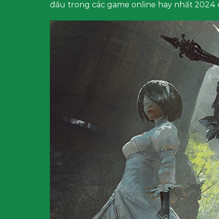
đầu trong các game online hay nhất 2024 c