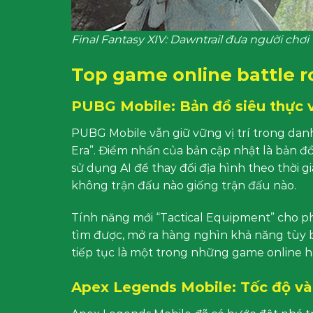
Final Fantasy XIV: Dawntrail đưa người chơ
Top game online battle r
PUBG Mobile: Bản đồ siêu thực vớ
PUBG Mobile vẫn giữ vững vị trí trong dan
Era”. Điểm nhấn của bản cập nhật là bản đồ
sử dụng AI để thay đổi địa hình theo thời g
không trận đấu nào giống trận đấu nào.
Tính năng mới “Tactical Equipment” cho ph
tìm được, mở ra hàng nghìn khả năng tùy bi
tiếp tục là một trong những game online ha
Apex Legends Mobile: Tốc độ và