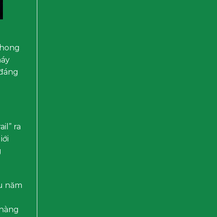
phong
máy
 đáng
il” ra
iới
g
ầu năm
 hàng