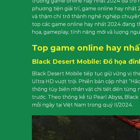
trường game online hay nhất 2024 đã trở 
phương tiện giải trí, game online hay nhất 
và thậm chí trở thành nghề nghiệp chuyên 
top các game online hay nhất 2024 đang thố
họa, gameplay, tính năng mới và lượng ngườ
Top game online hay n
Black Desert Mobile: Đồ họa đỉn
Black Desert Mobile tiếp tục giữ vững vị t
Ultra HD vượt trội. Phiên bản cập nhật “H
thống tùy biến nhân vật chi tiết đến từng 
trước. Theo thống kê từ Pearl Abyss, Black
mỗi ngày tại Việt Nam trong quý II/2024.