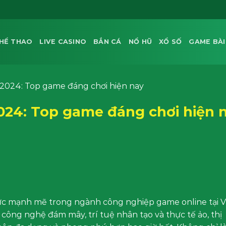
HỂ THAO
LIVE CASINO
BẮN CÁ
NỔ HŨ
XỔ SỐ
GAME BÀI
2024: Top game đáng chơi hiện nay
024: Top game đáng chơi hiện 
 mạnh mẽ trong ngành công nghiệp game online tại V
công nghệ đám mây, trí tuệ nhân tạo và thực tế ảo, thị