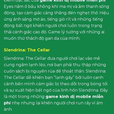
Điểm đặc sắc của
game kinh dị mobile miễn phí
Eyes nằm ở bầu không khí ma mị và âm thanh sống
động, tạo cảm giác căng thẳng đến nghẹt thở. Hiệu
ứng ánh sáng mờ ảo, tiếng gió rít và những tiếng
động bất ngờ khiến người chơi luôn trong trạng
thái cảnh giác cao độ. Game lý tưởng với những ai
muốn thử thách độ gan dạ của mình.
Slendrina: The Cellar
Slendrina: The Cellar đưa người chơi lạc vào mê
cung ngầm lạnh lẽo, nơi bạn phải thu thập những
cuốn sách bị nguyền rủa để thoát thân. Slendrina:
The Cellar dễ khiến bạn “lạnh gáy” bởi luôn canh
cánh bên mình cảm giác bị theo dõi trong bóng tối
và sự xuất hiện bất ngờ của linh hồn Slendrina. Đây
là một trong những
game kinh dị mobile miễn
phí
nhẹ nhưng lại khiến người chơi run rẩy vì ám
ảnh.