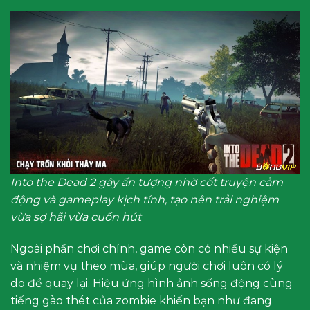
Into the Dead 2 gây ấn tượng nhờ cốt truyện cảm
động và gameplay kịch tính, tạo nên trải nghiệm
vừa sợ hãi vừa cuốn hút
Ngoài phần chơi chính, game còn có nhiều sự kiện
và nhiệm vụ theo mùa, giúp người chơi luôn có lý
do để quay lại. Hiệu ứng hình ảnh sống động cùng
tiếng gào thét của zombie khiến bạn như đang