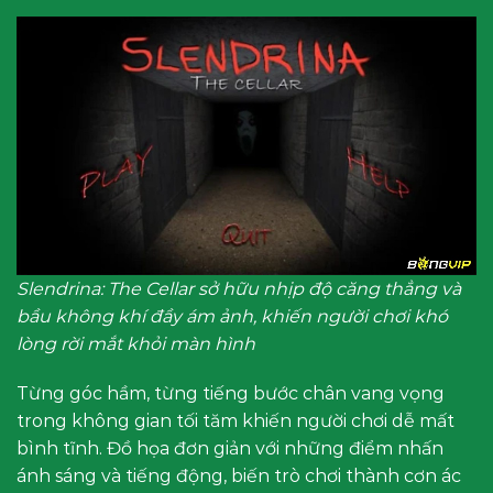
Slendrina: The Cellar sở hữu nhịp độ căng thẳng và
bầu không khí đầy ám ảnh, khiến người chơi khó
lòng rời mắt khỏi màn hình
Từng góc hầm, từng tiếng bước chân vang vọng
trong không gian tối tăm khiến người chơi dễ mất
bình tĩnh. Đồ họa đơn giản với những điểm nhấn
ánh sáng và tiếng động, biến trò chơi thành cơn ác