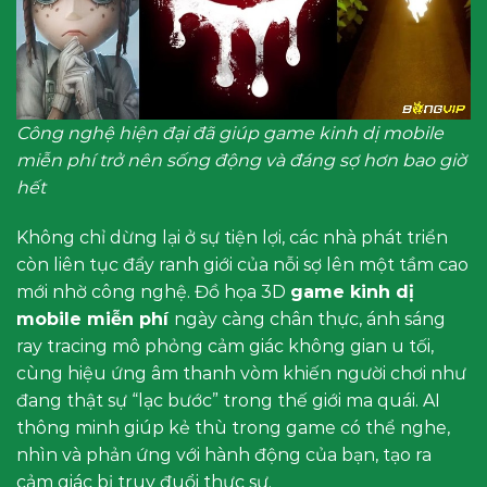
Công nghệ hiện đại đã giúp game kinh dị mobile
miễn phí trở nên sống động và đáng sợ hơn bao giờ
hết
Không chỉ dừng lại ở sự tiện lợi, các nhà phát triển
còn liên tục đẩy ranh giới của nỗi sợ lên một tầm cao
mới nhờ công nghệ. Đồ họa 3D
game kinh dị
mobile miễn phí
ngày càng chân thực, ánh sáng
ray tracing mô phỏng cảm giác không gian u tối,
cùng hiệu ứng âm thanh vòm khiến người chơi như
đang thật sự “lạc bước” trong thế giới ma quái. AI
thông minh giúp kẻ thù trong game có thể nghe,
nhìn và phản ứng với hành động của bạn, tạo ra
cảm giác bị truy đuổi thực sự.