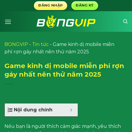
Skip
ĐĂNG NHẬP
ĐĂNG KÝ
to
content
BONGVIP
-
Tin tức
-
Game kinh dị mobile miễn
phí rợn gáy nhất nên thử năm 2025
Game kinh dị mobile miễn phí rợn
gáy nhất nên thử năm 2025
Nội dung chính
Nếu bạn là người thích cảm giác mạnh, yêu thích