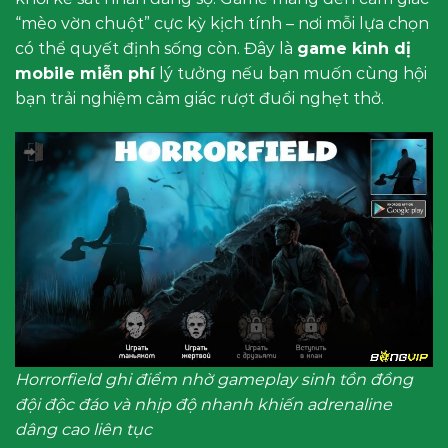
“mèo vờn chuột” cực kỳ kịch tính – nơi mỗi lựa chọn
có thể quyết định sống còn. Đây là
game kinh dị
mobile miễn phí
lý tưởng nếu bạn muốn cùng hội
bạn trải nghiệm cảm giác rượt đuổi nghẹt thở.
Horrorfield ghi điểm nhờ gameplay sinh tồn đồng
đội độc đáo và nhịp độ nhanh khiến adrenaline
dâng cao liên tục