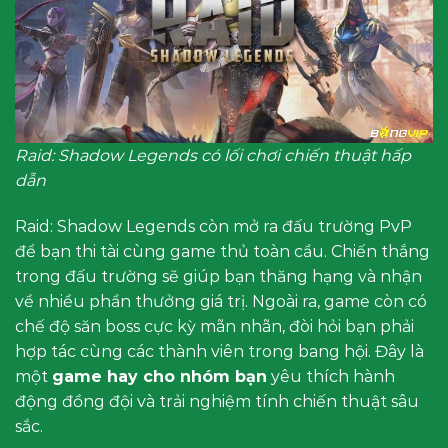
Raid: Shadow Legends có lối chơi chiến thuật hấp
dẫn
Raid: Shadow Legends còn mở ra đấu trường PvP
để bạn thi tài cùng game thủ toàn cầu. Chiến thắng
trong đấu trường sẽ giúp bạn thăng hạng và nhận
về nhiều phần thưởng giá trị. Ngoài ra, game còn có
chế độ săn boss cực kỳ mãn nhãn, đòi hỏi bạn phải
hợp tác cùng các thành viên trong bang hội. Đây là
một
game hay cho nhóm bạn
yêu thích hành
động đồng đội và trải nghiệm tính chiến thuật sâu
sắc.