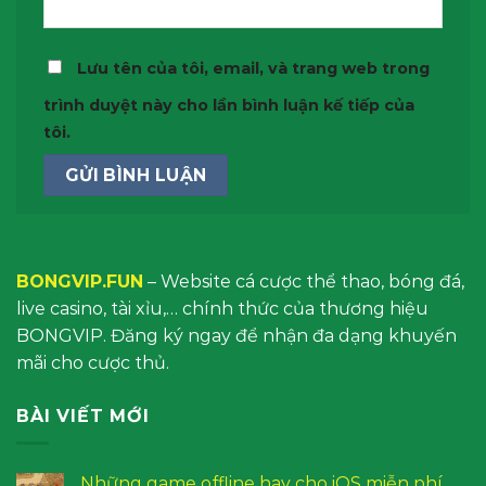
Lưu tên của tôi, email, và trang web trong
trình duyệt này cho lần bình luận kế tiếp của
tôi.
BONGVIP.FUN
– Website cá cược thể thao, bóng đá,
live casino, tài xỉu,… chính thức của thương hiệu
BONGVIP. Đăng ký ngay để nhận đa dạng khuyến
mãi cho cược thủ.
BÀI VIẾT MỚI
Những game offline hay cho iOS miễn phí