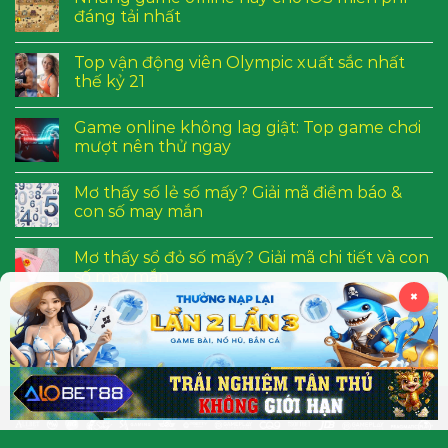
đáng tải nhất
Top vận động viên Olympic xuất sắc nhất
thế kỷ 21
Game online không lag giật: Top game chơi
mượt nên thử ngay
Mơ thấy số lẻ số mấy? Giải mã điềm báo &
con số may mắn
Mơ thấy sổ đỏ số mấy? Giải mã chi tiết và con
số may mắn
✖