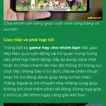
Chia nhóm cân bằng giúp cuộc chơi công bằng và
vui hơn
Giao tiếp và phối hợp tốt
Trong bất kỳ
game hay cho nhóm bạn
nào, giao
tiếp hiệu quả luôn đóng vai trò quan trọng trong
việc phối hợp hành động. Hãy sử dụng voice chat
hoặc tin nhắn nhanh để trao đổi thông tin trong lúc
chơi. Việc thông báo vị trí địch, chia sẻ chiến thuật
hoặc hỗ trợ đồng đội sẽ giúp tăng cơ hội chiến
thắng. Ngoài ra, trò chuyện nhẹ nhàng cũng giúp
không khí chơi thêm phần sôi động. Đừng ngại góp
ý tích cực để nhóm ngày càng gắn kết hơn.