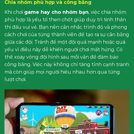
Chia nhóm phù hợp và công bằng
Khi chơi
game hay cho nhóm bạn
, việc chia nhóm
phù hợp là yếu tố then chốt giúp duy trì tinh thần
thi đấu vui vẻ. Bạn nên cân nhắc trình độ và phong
cách chơi của từng thành viên để tạo ra sự cân bằng
giữa các đội. Tránh để một đội quá mạnh hoặc quá
yếu vì điều này dễ khiến người chơi mất hứng. Có
thể xoay vòng đội hình sau mỗi ván để đảm bảo
công bằng. Việc này không chỉ tăng tính cạnh tranh
mà còn giúp mọi người hiểu nhau hơn qua từng
lượt chơi.