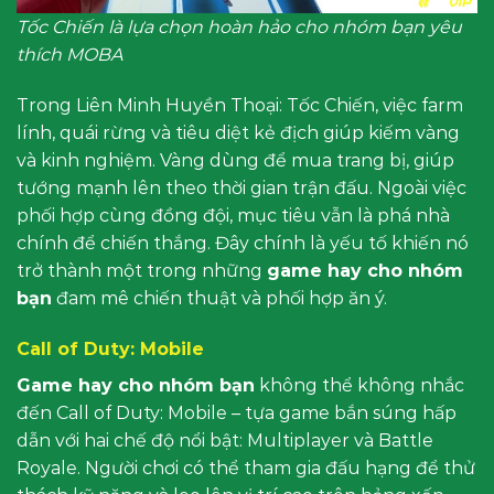
Tốc Chiến là lựa chọn hoàn hảo cho nhóm bạn yêu
thích MOBA
Trong Liên Minh Huyền Thoại: Tốc Chiến, việc farm
lính, quái rừng và tiêu diệt kẻ địch giúp kiếm vàng
và kinh nghiệm. Vàng dùng để mua trang bị, giúp
tướng mạnh lên theo thời gian trận đấu. Ngoài việc
phối hợp cùng đồng đội, mục tiêu vẫn là phá nhà
chính để chiến thắng. Đây chính là yếu tố khiến nó
trở thành một trong những
game hay cho nhóm
bạn
đam mê chiến thuật và phối hợp ăn ý.
Call of Duty: Mobile
Game hay cho nhóm bạn
không thể không nhắc
đến Call of Duty: Mobile – tựa game bắn súng hấp
dẫn với hai chế độ nổi bật: Multiplayer và Battle
Royale. Người chơi có thể tham gia đấu hạng để thử