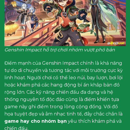
Genshin Impact hỗ trợ chơi nhóm vượt phó bản
Điểm mạnh của Genshin Impact chính là khả năng
tự do di chuyển và tương tác với môi trường cực kỳ
linh hoạt. Người chơi có thể leo núi, bay lượn, bơi lội
hoặc khám phá các hang động bí ẩn khắp bản đồ
rộng lớn. Các kỹ năng chiến đấu đa dạng và hệ
thống nguyên tố độc đáo cũng là điểm khiến tựa
game này ghi điểm trong lòng cộng đồng. Với đồ
họa tuyệt đẹp và âm nhạc tinh tế, đây chắc chắn là
game hay cho nhóm bạn
yêu thích khám phá và
chiến đấu.