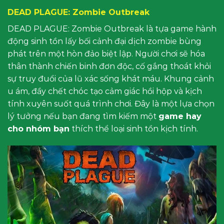
DEAD PLAGUE: Zombie Outbreak
DEAD PLAGUE: Zombie Outbreak là tựa game hành
động sinh tồn lấy bối cảnh đại dịch zombie bùng
phát trên một hòn đảo biệt lập. Người chơi sẽ hóa
thân thành chiến binh đơn độc, cố gắng thoát khỏi
sự truy đuổi của lũ xác sống khát máu. Khung cảnh
u ám, đầy chết chóc tạo cảm giác hồi hộp và kịch
tính xuyên suốt quá trình chơi. Đây là một lựa chọn
lý tưởng nếu bạn đang tìm kiếm một
game hay
cho nhóm bạn
thích thể loại sinh tồn kịch tính.