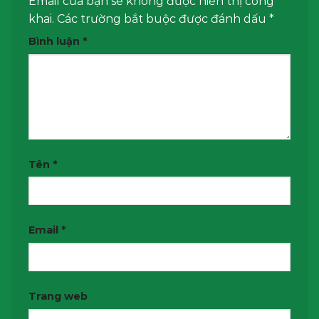
Email của bạn sẽ không được hiển thị công
khai.
Các trường bắt buộc được đánh dấu
*
Bình luận
*
Tên
*
Email
*
Trang web