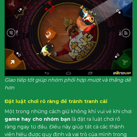
Giao tiếp tốt giúp nhóm phối hợp mượt và thắng dễ
hơn
Đặt luật chơi rõ ràng để tránh tranh cãi
Một trong những cách giữ không khí vui vẻ khi chơi
game hay cho nhóm bạn
là đặt ra luật chơi rõ
ràng ngay từ đầu. Điều này giúp tất cả các thành
viên hiểu được quy định và vai trò của mình trong