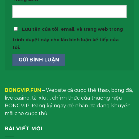
Trang web
Lưu tên của tôi, email, và trang web trong
trình duyệt này cho lần bình luận kế tiếp của
tôi.
BONGVIP.FUN
– Website cá cược thể thao, bóng đá,
live casino, tài xỉu,… chính thức của thương hiệu
BONGVIP. Đăng ký ngay để nhận đa dạng khuyến
mãi cho cược thủ.