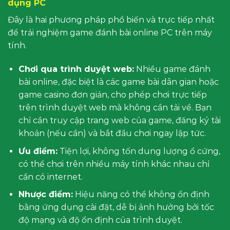
dụng PC
Đây là hai phương pháp phổ biến và trực tiếp nhất
để trải nghiệm game đánh bài online PC trên máy
tính.
Chơi qua trình duyệt web:
Nhiều game đánh
bài online, đặc biệt là các game bài dân gian hoặc
game casino đơn giản, cho phép chơi trực tiếp
trên trình duyệt web mà không cần tải về. Bạn
chỉ cần truy cập trang web của game, đăng ký tài
khoản (nếu cần) và bắt đầu chơi ngay lập tức.
Ưu điểm:
Tiện lợi, không tốn dung lượng ổ cứng,
có thể chơi trên nhiều máy tính khác nhau chỉ
cần có internet.
Nhược điểm:
Hiệu năng có thể không ổn định
bằng ứng dụng cài đặt, dễ bị ảnh hưởng bởi tốc
độ mạng và độ ổn định của trình duyệt.