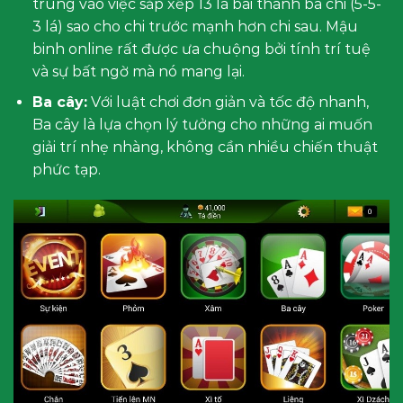
trung vào việc sắp xếp 13 lá bài thành ba chi (5-5-
3 lá) sao cho chi trước mạnh hơn chi sau. Mậu
binh online rất được ưa chuộng bởi tính trí tuệ
và sự bất ngờ mà nó mang lại.
Ba cây:
Với luật chơi đơn giản và tốc độ nhanh,
Ba cây là lựa chọn lý tưởng cho những ai muốn
giải trí nhẹ nhàng, không cần nhiều chiến thuật
phức tạp.