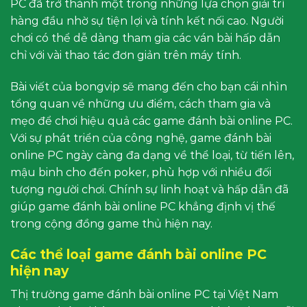
PC đã trở thành một trong những lựa chọn giải trí
hàng đầu nhờ sự tiện lợi và tính kết nối cao. Người
chơi có thể dễ dàng tham gia các ván bài hấp dẫn
chỉ với vài thao tác đơn giản trên máy tính.
Bài viết của bongvip sẽ mang đến cho bạn cái nhìn
tổng quan về những ưu điểm, cách tham gia và
mẹo để chơi hiệu quả các game đánh bài online PC.
Với sự phát triển của công nghệ, game đánh bài
online PC ngày càng đa dạng về thể loại, từ tiến lên,
mậu binh cho đến poker, phù hợp với nhiều đối
tượng người chơi. Chính sự linh hoạt và hấp dẫn đã
giúp game đánh bài online PC khẳng định vị thế
trong cộng đồng game thủ hiện nay.
Các thể loại game đánh bài online PC
hiện nay
Thị trường game đánh bài online PC tại Việt Nam