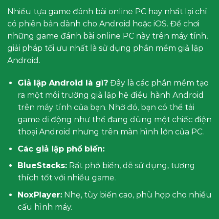
Nhiều tựa game đánh bài online PC hay nhất lại chỉ
có phiên bản dành cho Android hoặc iOS. Để chơi
những game đánh bài online PC này trên máy tính,
giải pháp tối ưu nhất là sử dụng phần mềm giả lập
Android.
Giả lập Android là gì?
Đây là các phần mềm tạo
ra một môi trường giả lập hệ điều hành Android
trên máy tính của bạn. Nhờ đó, bạn có thể tải
game di động như thể đang dùng một chiếc điện
thoại Android nhưng trên màn hình lớn của PC.
Các giả lập phổ biến:
BlueStacks:
Rất phổ biến, dễ sử dụng, tương
thích tốt với nhiều game.
NoxPlayer:
Nhẹ, tùy biến cao, phù hợp cho nhiều
cấu hình máy.