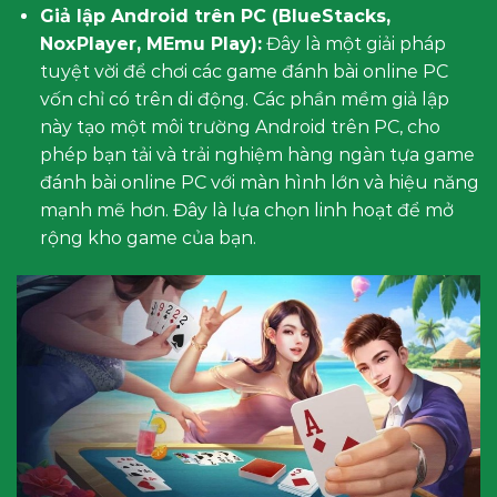
Giả lập Android trên PC (BlueStacks,
NoxPlayer, MEmu Play):
Đây là một giải pháp
tuyệt vời để chơi các game đánh bài online PC
vốn chỉ có trên di động. Các phần mềm giả lập
này tạo một môi trường Android trên PC, cho
phép bạn tải và trải nghiệm hàng ngàn tựa game
đánh bài online PC với màn hình lớn và hiệu năng
mạnh mẽ hơn. Đây là lựa chọn linh hoạt để mở
rộng kho game của bạn.