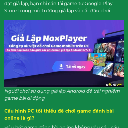
BlueStacks, NoxPlayer hoặc MEmu Play. Sau khi cài
đặt giả lập, bạn chỉ cần tải game từ Google Play
Store trong môi trường giả lập và bắt đầu chơi.
Người chơi sử dụng giả lập Android để trải nghiệm
game bài di động
Cấu hình PC tối thiểu để chơi game đánh bài