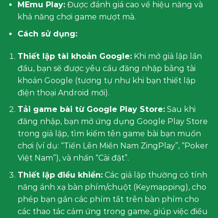
MEmu Play:
Được đánh giá cao về hiệu năng và
khả năng chơi game mượt mà.
Cách sử dụng:
Thiết lập tài khoản Google:
Khi mở giả lập lần
đầu, bạn sẽ được yêu cầu đăng nhập bằng tài
khoản Google (tương tự như khi bạn thiết lập
điện thoại Android mới).
Tải game bài từ Google Play Store:
Sau khi
đăng nhập, bạn mở ứng dụng Google Play Store
trong giả lập, tìm kiếm tên game bài bạn muốn
chơi (ví dụ: “Tiến Lên Miền Nam ZingPlay”, “Poker
Việt Nam”), và nhấn “Cài đặt”.
Thiết lập điều khiển:
Các giả lập thường có tính
năng ánh xạ bàn phím/chuột (Keymapping), cho
phép bạn gán các phím tắt trên bàn phím cho
các thao tác cảm ứng trong game, giúp việc điều