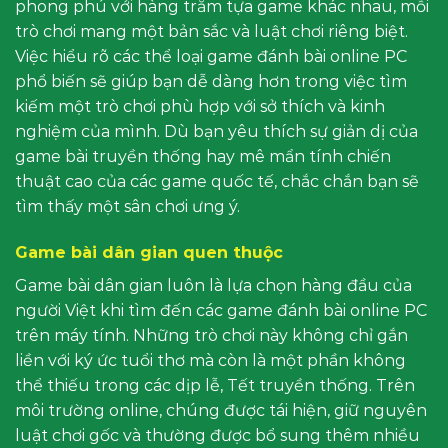
phong phú với hàng trăm tựa game khác nhau, mỗi
trò chơi mang một bản sắc và luật chơi riêng biệt.
Việc hiểu rõ các thể loại game đánh bài online PC
phổ biến sẽ giúp bạn dễ dàng hơn trong việc tìm
kiếm một trò chơi phù hợp với sở thích và kinh
nghiệm của mình. Dù bạn yêu thích sự giản dị của
game bài truyền thống hay mê mẩn tính chiến
thuật cao của các game quốc tế, chắc chắn bạn sẽ
tìm thấy một sân chơi ưng ý.
Game bài dân gian quen thuộc
Game bài dân gian luôn là lựa chọn hàng đầu của
người Việt khi tìm đến các game đánh bài online PC
trên máy tính. Những trò chơi này không chỉ gắn
liền với ký ức tuổi thơ mà còn là một phần không
thể thiếu trong các dịp lễ, Tết truyền thống. Trên
môi trường online, chúng được tái hiện, giữ nguyên
luật chơi gốc và thường được bổ sung thêm nhiều