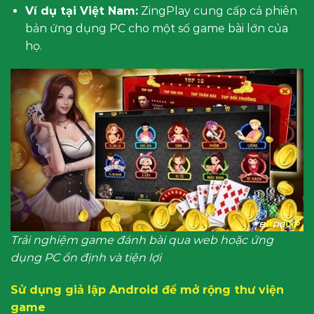
Ví dụ tại Việt Nam:
ZingPlay cung cấp cả phiên
bản ứng dụng PC cho một số game bài lớn của
họ.
Trải nghiệm game đánh bài qua web hoặc ứng
dụng PC ổn định và tiện lợi
Sử dụng giả lập Android để mở rộng thư viện
game