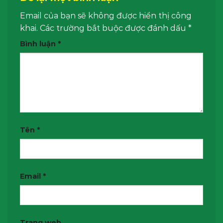
Để lại một bình luận
Email của bạn sẽ không được hiển thị công
khai.
Các trường bắt buộc được đánh dấu
*
Bình luận
*
Tên
*
Email
*