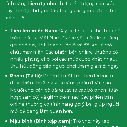
tính năng hiện đại như chat, biểu tượng cảm xúc,
hay chế độ chơi giải đấu trong các game đánh bài
online PC.
Tiến lên miền Nam:
Đây có lẽ là trò chơi bài phổ
biến nhất tại Việt Nam. Game yêu cầu khả năng
ghi nhớ bài, tính toán nước đi và đôi khi là một
chút may mắn. Các phiên bản online thường có
nhiều phòng chơi với các mức cược khác nhau,
thu hút đông đảo người chơi tham gia mỗi ngày.
Phỏm (Tá lả):
Phỏm là một trò chơi đòi hỏi tư
duy chiến thuật và khả năng phán đoán cao.
Người chơi cần cố gắng tạo ra các bộ phỏm (dây
hoặc sám cô) và giảm điểm rác. Các phiên bản
online thường có tính năng gợi ý bài, giúp người
mới dễ dàng làm quen hơn.
Mậu binh (Binh xập xám):
Trò chơi này tập