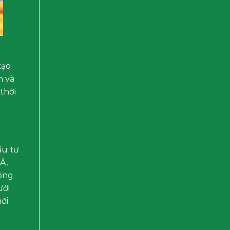
tạo
h và
thời
ầu tư
Á,
công
ười
ới