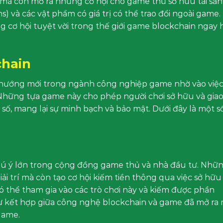
 mà còn mở ra những cơ hội cho game thủ sở hữu tài sản
 và các vật phẩm có giá trị có thể trao đổi ngoài game.
cơ hội tuyệt vời trong thế giới game blockchain ngay
chain
hướng mới trong ngành công nghiệp game nhờ vào việc
hững tựa game này cho phép người chơi sở hữu và giao
số, mang lại sự minh bạch và bảo mật. Dưới đây là một s
hú ý lớn trong cộng đồng game thủ và nhà đầu tư. Nhữn
ải trí mà còn tạo cơ hội kiếm tiền thông qua việc sở hữu
có thể tham gia vào các trò chơi này và kiếm được phần
Sự kết hợp giữa công nghệ blockchain và game đã mở ra
game.