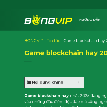
Skip
to
content
HƯỚNG DẪN
T
BONGVIP
-
Tin tức
-
Game blockchain hay 
Game blockchain hay 2
Nội dung chính
Game blockchain hay
nhất 2025 đang ng
vào những đặc điểm độc đáo mà công nghệ 