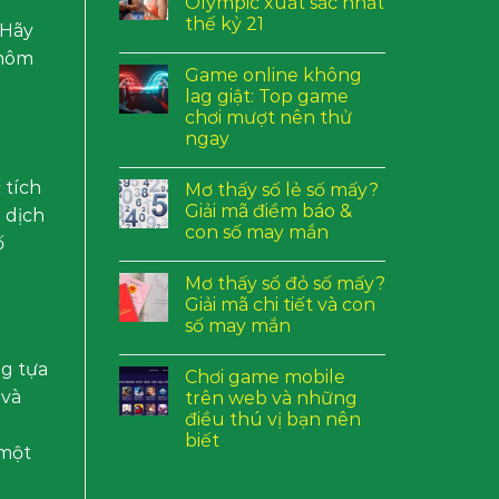
Olympic xuất sắc nhất
thế kỷ 21
 Hãy
 hôm
Game online không
lag giật: Top game
chơi mượt nên thử
ngay
 tích
Mơ thấy số lẻ số mấy?
Giải mã điềm báo &
 dịch
con số may mắn
ố
Mơ thấy sổ đỏ số mấy?
Giải mã chi tiết và con
số may mắn
g tựa
Chơi game mobile
 và
trên web và những
điều thú vị bạn nên
biết
 một