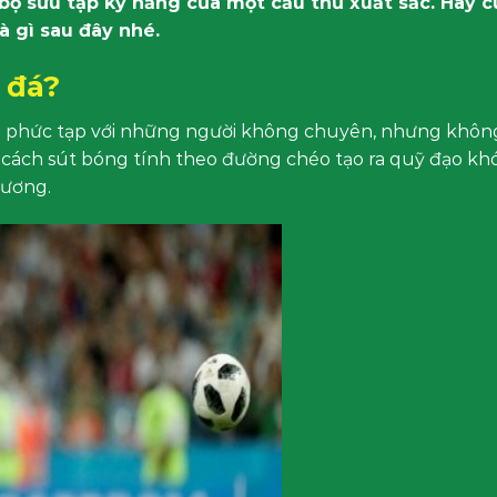
bộ sưu tập kỹ năng của một cầu thủ xuất sắc. Hãy 
à gì sau đây nhé.
 đá?
há phức tạp với những người không chuyên, nhưng khôn
à cách sút bóng tính theo đường chéo tạo ra quỹ đạo kh
hương.