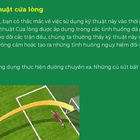
huật cứa lòng
g, bạn có thắc mắc về việc sử dụng kỹ thuật này vào thời
 thuật Cứa lòng được áp dụng trong các tình huống đá
eo dõi các trận đấu, chúng ta thường thấy kỹ thuật này
 vòng cấm hoặc tạo ra những tình huống nguy hiểm đối 
ứng dụng thực hiện đường chuyền xa. Những cú sút bất