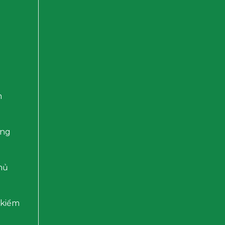
m
ờng
hủ
 kiểm