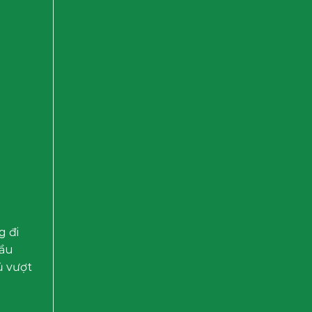
g đi
cầu
ủ vượt