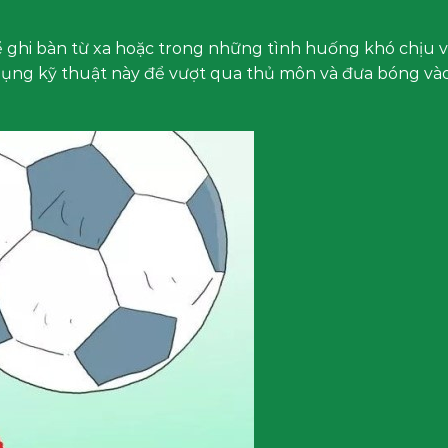
 ghi bàn từ xa hoặc trong những tình huống khó chịu v
ụng kỹ thuật này để vượt qua thủ môn và đưa bóng vào