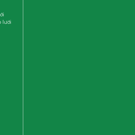
ới
 lưới