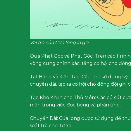
Vai trò của Cứa lóng là gì?
Quả Phạt Góc và Phạt Góc: Trên các tình 
vòng cung chính xác, tăng cơ hội cho đồng
Tạt Bóng và Kiến Tạo: Cầu thủ sử dụng kỹ 
chuyền dài, tạo ra cơ hội cho đồng đội ghi b
Tạo Khó Khăn cho Thủ Môn: Các cú sút cứa 
môn trong việc đọc bóng và phản ứng.
Chuyền Dài: Cứa lòng được sử dụng để thực
soát trò chơi từ xa.