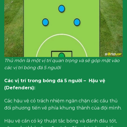
Thủ môn là một vị trí quan trọng và sẽ góp mặt vào
các vị trí bóng đá 5 người
Các vị trí trong bóng đá 5 người – Hậu vệ
(Defenders):
Các hậu vệ có trách nhiệm ngăn chặn các cầu thủ
đối phương tiến về phía khung thành của đội mình.
Hậu vệ cần có kỹ thuật tắc bóng và đánh đầu tốt,