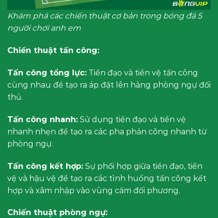
Khám phá các chiến thuật cơ bản trong bóng đá 5
người chơi anh em
Chiến thuật tấn công:
Tấn công tổng lực:
Tiền đạo và tiền vệ tấn công
cùng nhau để tạo ra áp đặt lên hàng phòng ngự đối
thủ.
Tấn công nhanh:
Sử dụng tiền đạo và tiền vệ
nhanh nhẹn để tạo ra các pha phản công nhanh từ
phòng ngự.
Tấn công kết hợp:
Sự phối hợp giữa tiền đạo, tiền
vệ và hậu vệ để tạo ra các tình huống tấn công kết
hợp và xâm nhập vào vùng cấm đối phương.
Chiến thuật phòng ngự: