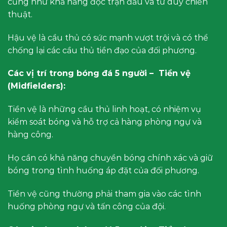
cũng như khả năng đọc trận đấu và tư duy chiến
thuật.
Hậu vệ là cầu thủ có sức mạnh vượt trội và có thể
chống lại các cầu thủ tiền đạo của đối phương.
Các vị trí trong bóng đá 5 người – Tiền vệ
(Midfielders):
Tiền vệ là những cầu thủ linh hoạt, có nhiệm vụ
kiểm soát bóng và hỗ trợ cả hàng phòng ngự và
hàng công.
Họ cần có khả năng chuyền bóng chính xác và giữ
bóng trong tình huống áp đặt của đối phương.
Tiền vệ cũng thường phải tham gia vào các tình
huống phòng ngự và tấn công của đội.