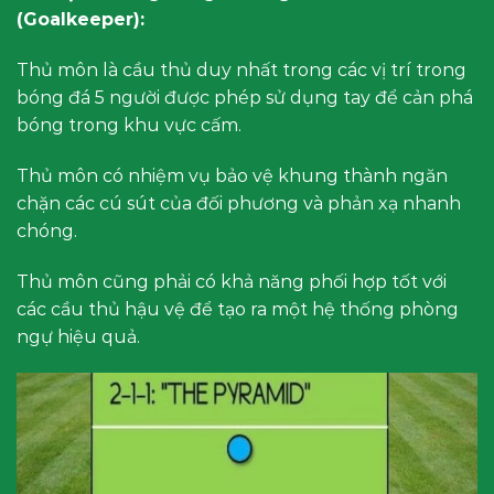
(Goalkeeper):
Thủ môn là cầu thủ duy nhất trong các vị trí trong
bóng đá 5 người được phép sử dụng tay để cản phá
bóng trong khu vực cấm.
Thủ môn có nhiệm vụ bảo vệ khung thành ngăn
chặn các cú sút của đối phương và phản xạ nhanh
chóng.
Thủ môn cũng phải có khả năng phối hợp tốt với
các cầu thủ hậu vệ để tạo ra một hệ thống phòng
ngự hiệu quả.