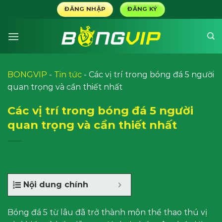
Skip
ĐĂNG NHẬP
ĐĂNG KÝ
to
content
BONGVIP
-
Tin tức
-
Các vị trí trong bóng đá 5 người
quan trọng và cần thiết nhất
Các vị trí trong bóng đá 5 người
quan trọng và cần thiết nhất
Nội dung chính
Bóng đá 5 từ lâu đã trở thành môn thể thao thú vị