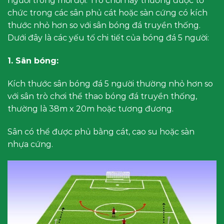
người trong mỗi đội. Trò chơi này thường được tổ
chức trong các sân phủ cát hoặc sàn cứng có kích
thước nhỏ hơn so với sân bóng đá truyền thống.
Dưới đây là các yếu tố chi tiết của bóng đá 5 người:
1. Sân bóng:
Kích thước sân bóng đá 5 người thường nhỏ hơn so
với sân trò chơi thể thao bóng đá truyền thống,
thường là 38m x 20m hoặc tương đương.
Sân có thể được phủ bằng cát, cao su hoặc sàn
nhựa cứng.