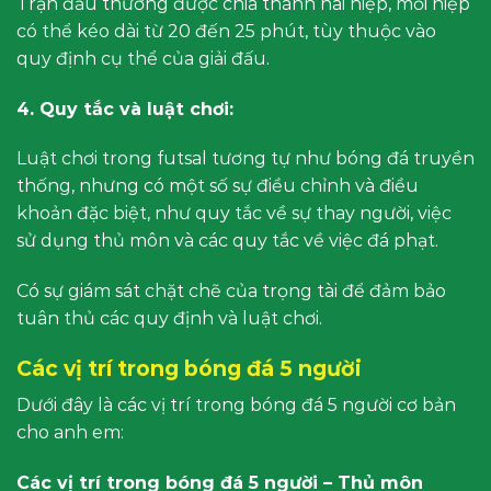
Trận đấu thường được chia thành hai hiệp, mỗi hiệp
có thể kéo dài từ 20 đến 25 phút, tùy thuộc vào
quy định cụ thể của giải đấu.
4. Quy tắc và luật chơi:
Luật chơi trong futsal tương tự như bóng đá truyền
thống, nhưng có một số sự điều chỉnh và điều
khoản đặc biệt, như quy tắc về sự thay người, việc
sử dụng thủ môn và các quy tắc về việc đá phạt.
Có sự giám sát chặt chẽ của trọng tài để đảm bảo
tuân thủ các quy định và luật chơi.
Các vị trí trong bóng đá 5 người
Dưới đây là các vị trí trong bóng đá 5 người cơ bản
cho anh em:
Các vị trí trong bóng đá 5 người – Thủ môn