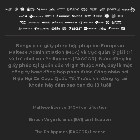
Bongvip có giấy phép hợp pháp bởi European
Maltese Administration (MGA) và Cục quản lý giải trí
và trò chơi của Philippines (PAGCOR). Được đăng ký
giấy phép tại Quần đảo Virgin thuộc Anh, đây là một
công ty hoạt động hợp pháp được Công nhận bởi
Hiệp Hội Cá Cược Quốc Tế. Trước khi đăng ký tài
khoản hãy đảm bảo bạn đủ 18 tuổi!
Maltese license (MGA) certification
British Virgin Islands (BVI) certification
The Philippines (PAGCOR) license