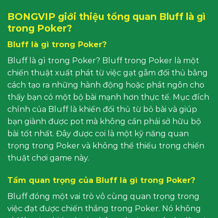
BONGVIP giới thiệu tổng quan Bluff là gì
trong Poker?
Bluff là gì trong Poker?
Bluff là gì trong Poker? Bluff trong Poker là một
chiến thuật xuất phát từ việc gạt gẫm đối thủ bằng
cách tạo ra những hành động hoặc phát ngôn cho
thấy bạn có một bộ bài mạnh hơn thực tế. Mục đích
chính của Bluff là khiến đối thủ từ bỏ bài và giúp
bạn giành được pot mà không cần phải sở hữu bộ
bài tốt nhất. Đây được coi là một kỹ năng quan
trọng trong Poker và không thể thiếu trong chiến
thuật chơi game này.
Tầm quan trọng của Bluff là gì trong Poker?
Bluff đóng một vai trò vô cùng quan trọng trong
việc đạt được chiến thắng trong Poker. Nó không