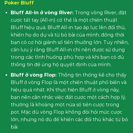
Poker Bluff
Bluff All-in ở vòng River:
Trong vòng River, đặt
cược tất tay (All-in) có thể là một chiến thuật
Bluff hiệu quả. Bluff All-in tạo áp lực lên đối thủ,
khiến họ do dự và từ bỏ bài của mình, đồng thời
bạn có cơ hội giành số tiền thưởng lớn. Tuy nhiên,
cần lưu ý rằng Bluff All-in chỉ nên được sử dụng
trong các tình huống phù hợp và khi bạn có đủ
thông tin để ủng hộ quyết định của mình.
Bluff ở vòng Flop:
Thông tin thống kê cho thấy
Bluff ở vòng Flop là một chiến thuật phổ biến và
hiệu quả nhất. Khi thực hiện Bluff ở vòng này,
bạn nên cân nhắc việc đặt cược một cách hợp lý,
thường là khoảng một nửa số tiền cược trong
pot. Mặc dù vòng Flop không đòi hỏi mức cược
lớn, nhưng nó đủ để khiến các đối thủ khác từ bỏ
bài.