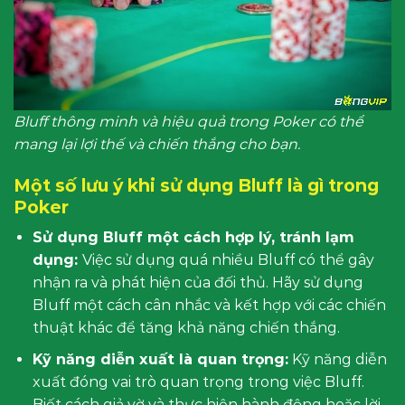
Bluff thông minh và hiệu quả trong Poker có thể
mang lại lợi thế và chiến thắng cho bạn.
Một số lưu ý khi sử dụng Bluff là gì trong
Poker
Sử dụng Bluff một cách hợp lý, tránh lạm
dụng:
Việc sử dụng quá nhiều Bluff có thể gây
nhận ra và phát hiện của đối thủ. Hãy sử dụng
Bluff một cách cân nhắc và kết hợp với các chiến
thuật khác để tăng khả năng chiến thắng.
Kỹ năng diễn xuất là quan trọng:
Kỹ năng diễn
xuất đóng vai trò quan trọng trong việc Bluff.
Biết cách giả vờ và thực hiện hành động hoặc lời