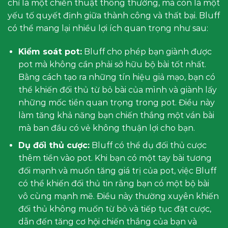
chỉ là một chiến thuật thông thường, mà còn là một
yếu tố quyết định giữa thành công và thất bại. Bluff
có thể mang lại nhiều lợi ích quan trọng như sau:
Kiểm soát pot:
Bluff cho phép bạn giành được
pot mà không cần phải sở hữu bộ bài tốt nhất.
Bằng cách tạo ra những tín hiệu giả mạo, bạn có
thể khiến đối thủ từ bỏ bài của mình và giành lấy
những mốc tiền quan trọng trong pot. Điều này
làm tăng khả năng bạn chiến thắng một ván bài
mà ban đầu có vẻ không thuận lợi cho bạn.
Dụ đối thủ cược:
Bluff có thể dụ đối thủ cược
thêm tiền vào pot. Khi bạn có một tay bài tương
đối mạnh và muốn tăng giá trị của pot, việc Bluff
có thể khiến đối thủ tin rằng bạn có một bộ bài
vô cùng mạnh mẽ. Điều này thường xuyên khiến
đối thủ không muốn từ bỏ và tiếp tục đặt cược,
dẫn đến tăng cơ hội chiến thắng của bạn và