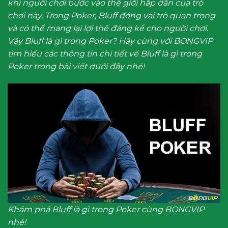
khi người chơi bước vào thế giới hấp dẫn của trò
chơi này. Trong Poker, Bluff đóng vai trò quan trọng
và có thể mang lại lợi thế đáng kể cho người chơi.
Vậy Bluff là gì trong Poker? Hãy cùng với BONGVIP
tìm hiểu các thông tin chi tiết về Bluff là gì trong
Poker trong bài viết dưới đây nhé!
Khám phá Bluff là gì trong Poker cùng BONGVIP
nhé!