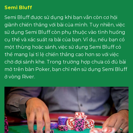
Semi Bluff
Semi Bluff được sử dụng khi bạn vẫn còn cơ hội
giành chiến thắng với bài của mình. Tuy nhiên, việc
sử dụng Semi Bluff còn phụ thuộc vào tình huống
cụ thể và xác suất ra bài của bạn. Ví dụ, nếu bạn có
một thùng hoặc sảnh, việc sử dụng Semi Bluff có
thể mang lại tỉ lệ chiến thắng cao hơn so với việc
chờ đợi sảnh khe. Trong trường hợp chưa có đủ bài
mở trên bàn Poker, bạn chỉ nên sử dụng Semi Bluff
ở vòng River.